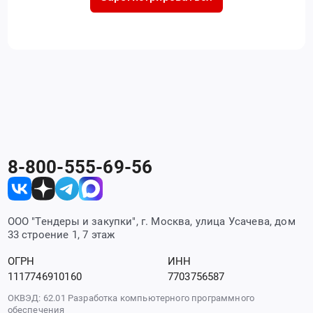
8-800-555-69-56
ООО "Тендеры и закупки", г. Москва, улица Усачева, дом
33 строение 1, 7 этаж
ОГРН
ИНН
1117746910160
7703756587
ОКВЭД: 62.01 Разработка компьютерного программного
обеспечения