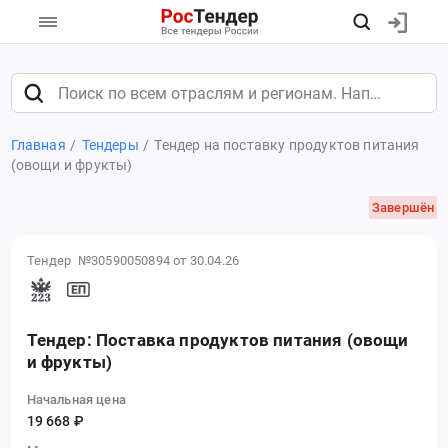
Главная
Тендеры
Тендер на поставку продуктов питания
(овощи и фрукты)
Завершён
Тендер №30590050894
от 30.04.26
Тендер: Поставка продуктов питания (овощи
и фрукты)
Начальная цена
19 668 ₽