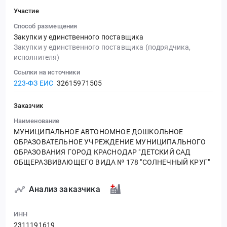
Участие
Способ размещения
Закупки у единственного поставщика
Закупки у единственного поставщика (подрядчика,
исполнителя)
Ссылки на источники
223-ФЗ ЕИС
32615971505
Заказчик
Наименование
МУНИЦИПАЛЬНОЕ АВТОНОМНОЕ ДОШКОЛЬНОЕ
ОБРАЗОВАТЕЛЬНОЕ УЧРЕЖДЕНИЕ МУНИЦИПАЛЬНОГО
ОБРАЗОВАНИЯ ГОРОД КРАСНОДАР "ДЕТСКИЙ САД
ОБЩЕРАЗВИВАЮЩЕГО ВИДА № 178 "СОЛНЕЧНЫЙ КРУГ"
Анализ заказчика
ИНН
2311191619