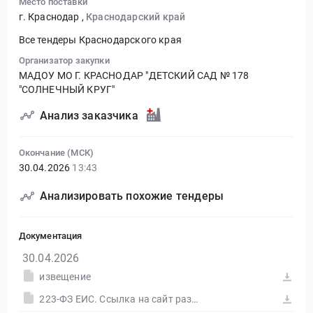
Место поставки
г. Краснодар
,
Краснодарский край
Все тендеры Краснодарского края
Организатор закупки
МАДОУ МО Г. КРАСНОДАР "ДЕТСКИЙ САД № 178
"СОЛНЕЧНЫЙ КРУГ"
Анализ заказчика
Окончание (МСК)
30.04.2026
13:43
Анализировать похожие тендеры
Документация
30.04.2026
извещение
223-ФЗ ЕИС. Ссылка на сайт размещения тендера #30590050894.doc