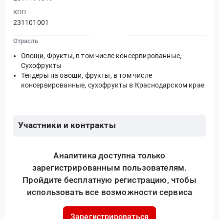
КПП
231101001
Отрасль
Овощи, Фрукты, в том числе консервированные,
Сухофрукты
Тендеры на овощи, фрукты, в том числе
консервированные, сухофрукты в Краснодарском крае
Участники и контракты
Аналитика доступна только
зарегистрированным пользователям.
Пройдите бесплатную регистрацию, чтобы
использовать все возможности сервиса
Зарегистрироваться