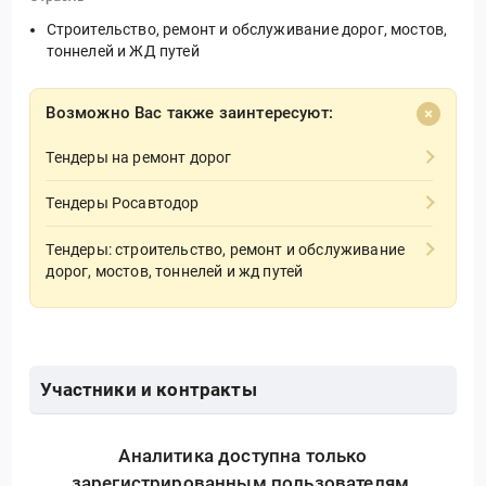
Строительство, ремонт и обслуживание дорог, мостов,
тоннелей и ЖД путей
Возможно Вас также заинтересуют:
Тендеры на ремонт дорог
Тендеры Росавтодор
Тендеры: строительство, ремонт и обслуживание
дорог, мостов, тоннелей и жд путей
Участники и контракты
Аналитика доступна только
зарегистрированным пользователям.