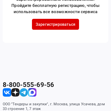
Пройдите бесплатную регистрацию, чтобы
использовать все возможности сервиса
Зарегистрироваться
8-800-555-69-56
ООО "Тендеры и закупки", г. Москва, улица Усачева, дом
33 строение 1, 7 этаж