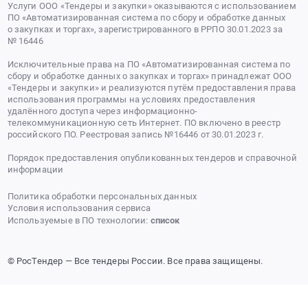
Услуги ООО «Тендеры и закупки» оказываются с использованием
ПО «Автоматизированная система по сбору и обработке данных
о закупках и торгах», зарегистрированного в РРПО 30.01.2023 за
№ 16446
Исключительные права на ПО «Автоматизированная система по
сбору и обработке данных о закупках и торгах» принадлежат ООО
«Тендеры и закупки» и реализуются путём предоставления права
использования программы на условиях предоставления
удалённого доступа через информационно-
телекоммуникационную сеть Интернет. ПО включено в реестр
российского ПО. Реестровая запись №16446 от 30.01.2023 г.
Порядок предоставления опубликованных тендеров и справочной
информации
Политика обработки персональных данных
Условия использования сервиса
Используемые в ПО технологии:
список
© РосТендер — Все тендеры России. Все права защищены.