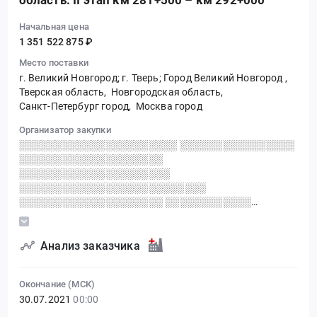
область. II этап км 281+500 – км 292+000
Начальная цена
1 351 522 875 ₽
Место поставки
г. Великий Новгород; г. Тверь; Город Великий Новгород
,
Тверская область,
Новгородская область,
Санкт-Петербург город,
Москва город
Организатор закупки
░░░░░░░░░░░░░░░░░░░░░░ ░░░░░░░░░░░░░░░░
░░░░░░░░░░░░░░░░░░░░
░░░░░░░░░░░░░░░░░░░░░
░░░░░░░░░░░░░░░░░░░░░░░░░░
░░░░░░░░░░░░░░░░░░░░ ░░░░░░░░░░░░
░░░░░░░░░░░░
░░░░░░░░░░░░░░░░░░░░░░░░░░░░░░░░░░░░░░░░░
░░░░░░░░░░░░░░░░░░░░░░░░
Анализ заказчика
░░░░░░░░░░░░░░░░░░ ░░░░░░░░░░░░░░░░░░░
Окончание (МСК)
30.07.2021
00:00