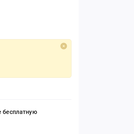
е бесплатную