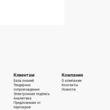
Клиентам
Компания
База знаний
О компании
Тендерное
Контакты
сопровождение
Новости
Электронная подпись
Аналитика
Предложения от
партнеров