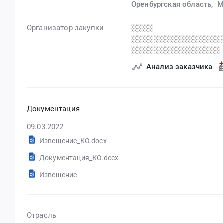
Оренбургская область,
М
Организатор закупки
░░░░
░░░░░░░░░░░░░░░░
░░░░░░░░░░░░░░░░
Анализ заказчика
Документация
09.03.2022
Извещение_КО.docx
Документация_КО.docx
Извещение
Отрасль