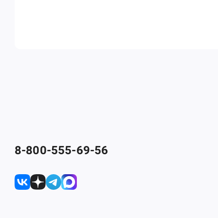
8-800-555-69-56