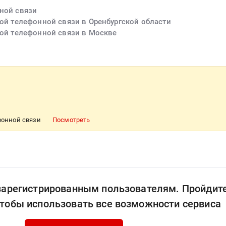
нной связи
ной телефонной связи в Оренбургской области
ной телефонной связи в Москве
ефонной связи
Посмотреть
 зарегистрированным пользователям. Пройдит
чтобы использовать все возможности сервиса