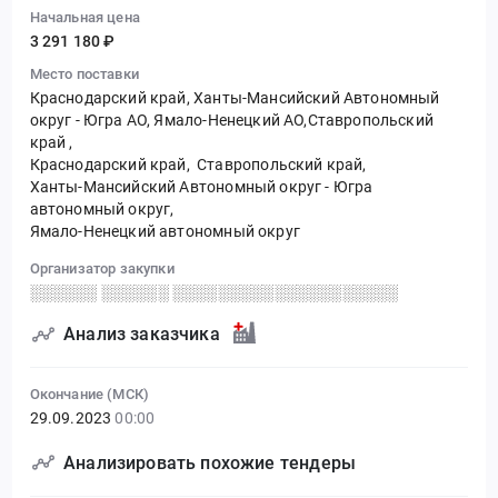
Начальная цена
3 291 180 ₽
Место поставки
Краснодарский край, Ханты-Мансийский Автономный
округ - Югра АО, Ямало-Ненецкий АО,Ставропольский
край
,
Краснодарский край,
Ставропольский край,
Ханты-Мансийский Автономный округ - Югра
автономный округ,
Ямало-Ненецкий автономный округ
Организатор закупки
░░░░░░ ░░░░░░ ░░░░░░░░░░░░░░░░░░░░
Анализ заказчика
Окончание (МСК)
29.09.2023
00:00
Анализировать похожие тендеры