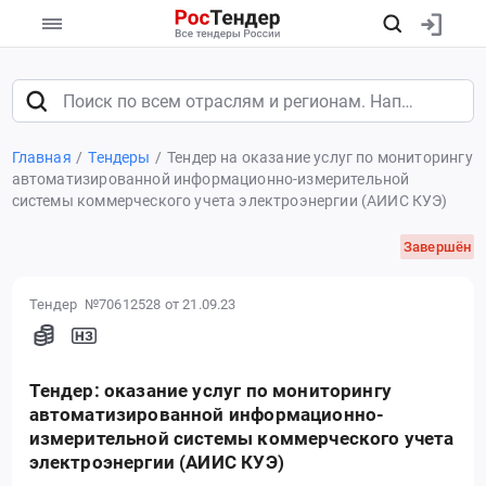
Главная
Тендеры
Тендер на оказание услуг по мониторингу
автоматизированной информационно-измерительной
системы коммерческого учета электроэнергии (АИИС КУЭ)
Завершён
Тендер №70612528
от 21.09.23
Тендер: оказание услуг по мониторингу
автоматизированной информационно-
измерительной системы коммерческого учета
электроэнергии (АИИС КУЭ)