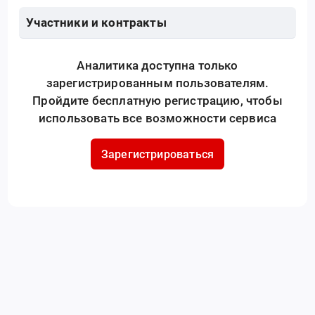
Участники и контракты
Аналитика доступна только
зарегистрированным пользователям.
Пройдите бесплатную регистрацию, чтобы
использовать все возможности сервиса
Зарегистрироваться