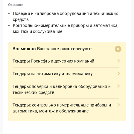
Отрасль
Поверка и калибровка оборудования и технических
средств
Контрольно-измерительные приборы и автоматика,
монтаж и обслуживание
Возможно Вас также заинтересуют:
Тендеры Роснефть и дочерних компаний
Тендеры на автоматику и телемеханику
Тендеры: поверка и калибровка оборудования и
технических средств
Тендеры: контрольно-измерительные приборы и
автоматика, монтаж и обслуживание