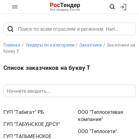
Главная
Тендеры по категориям
Заказчики
Заказчики на
букву Т
Список заказчиков на букву Т
ГУП "Табигат" РБ
ООО "Теплосетевая
компания"
ГУП "ТАБУНСКОЕ ДРСУ"
ООО "Теплосети"
ГУП "ТАЛЬМЕНСКОЕ