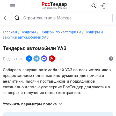
Главная
Тендеры
Тендеры по категориям
Тендеры и
закупки автомобилей УАЗ
Тендеры: автомобили УАЗ
Поделиться:
Собираем закупки автомобилей УАЗ со всех источников,
предоставляем полезные инструменты для поиска и
аналитики. Тысячи поставщиков и подрядчиков
ежедневно используют сервис РосТендер для участия в
тендерах и получения новых контрактов.
Уточнить параметры поиска