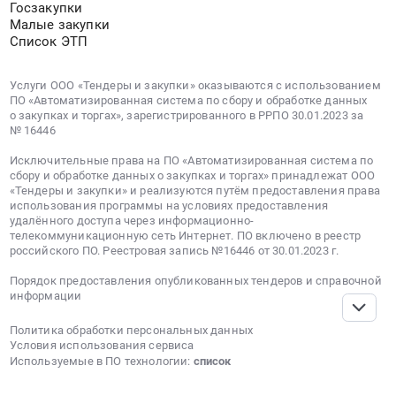
Госзакупки
Малые закупки
Список ЭТП
Услуги ООО «Тендеры и закупки» оказываются с использованием
ПО «Автоматизированная система по сбору и обработке данных
о закупках и торгах», зарегистрированного в РРПО 30.01.2023 за
№ 16446
Исключительные права на ПО «Автоматизированная система по
сбору и обработке данных о закупках и торгах» принадлежат ООО
«Тендеры и закупки» и реализуются путём предоставления права
использования программы на условиях предоставления
удалённого доступа через информационно-
телекоммуникационную сеть Интернет. ПО включено в реестр
российского ПО. Реестровая запись №16446 от 30.01.2023 г.
Порядок предоставления опубликованных тендеров и справочной
информации
Политика обработки персональных данных
Условия использования сервиса
Используемые в ПО технологии:
список