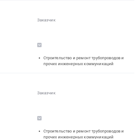
Заказчик
░░░░░░░░░░░░░░░░░░░░░░░░░░░░░░
░░░░░░░░░░░░░░░░░░
░░░░░░░░░░░░░░░░░░░░░░
░░░░░░░░░░░░
░░░░░░░░░░░░
░░░░
░░░░░░░░░░░░░░░░░░░░░░░░
░░░░░░░░░░░░░░░░░░░░
Строительство и ремонт трубопроводов и
░░░░░░░░░░░░░░░░░░░░░░░░░░
прочих инженерных коммуникаций
░░░░░░░░░░░░
░░░░░░░░░░░░░░░░░░░░░░░░
Заказчик
░░░░░░░░░░░░░░░░░░░░░░░░░░░░░░
░░░░░░░░░░░░░░░░░░
░░░░░░░░░░░░░░░░░░░░░░
░░░░░░░░░░░░
░░░░░░░░░░░░
░░░░
░░░░░░░░░░░░░░░░░░░░░░░░
░░░░░░░░░░░░░░░░░░░░
Строительство и ремонт трубопроводов и
░░░░░░░░░░░░░░░░░░░░░░░░░░
прочих инженерных коммуникаций
░░░░░░░░░░░░