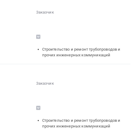
Заказчик
░░░░░░░░░░░░░░░░░░░░░░░░░░░░░░
░░░░░░░░░░░░░░░░░░
░░░░░░░░░░░░░░░░░░░░░░
░░░░░░░░░░░░
░░░░░░░░░░░░
░░░░
░░░░░░░░░░░░░░░░░░░░░░░░
░░░░░░░░░░░░░░░░░░░░
Строительство и ремонт трубопроводов и
░░░░░░░░░░░░░░░░░░░░░░░░░░
прочих инженерных коммуникаций
░░░░░░░░░░░░
░░░░░░░░░░░░░░░░░░░░░░░░
Заказчик
░░░░░░░░░░░░░░░░░░░░░░░░░░░░░░
░░░░░░░░░░░░░░░░░░
░░░░░░░░░░░░░░░░░░░░░░
░░░░░░░░░░░░
░░░░░░░░░░░░
░░░░
░░░░░░░░░░░░░░░░░░░░░░░░
░░░░░░░░░░░░░░░░░░░░
Строительство и ремонт трубопроводов и
░░░░░░░░░░░░░░░░░░░░░░░░░░
прочих инженерных коммуникаций
░░░░░░░░░░░░
░░░░░░░░░░░░░░░░░░░░░░░░