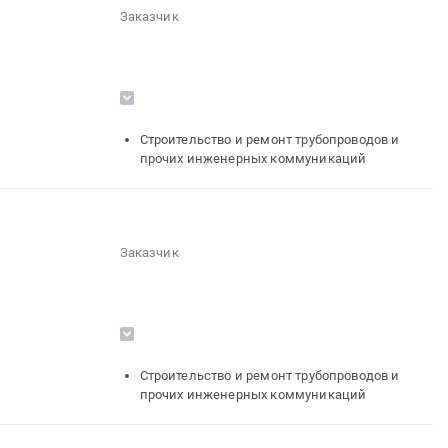
Заказчик
░░░░░░░░░░░░░░░░░░░░░░░░░░░░░░
░░░░░░░░░░░░░░░░░░
░░░░░░░░░░░░░░░░░░░░░░
░░░░░░░░░░░░
░░░░░░░░░░░░
░░░░
░░░░░░░░░░░░░░░░░░░░░░░░
░░░░░░░░░░░░░░░░░░░░
Строительство и ремонт трубопроводов и
░░░░░░░░░░░░░░░░░░░░░░░░░░
прочих инженерных коммуникаций
░░░░░░░░░░░░
░░░░░░░░░░░░░░░░░░░░░░░░
Заказчик
░░░░░░░░░░░░░░░░░░░░░░░░░░░░░░
░░░░░░░░░░░░░░░░░░
░░░░░░░░░░░░░░░░░░░░░░
░░░░░░░░░░░░
░░░░░░░░░░░░
░░░░
░░░░░░░░░░░░░░░░░░░░░░░░
░░░░░░░░░░░░░░░░░░░░
Строительство и ремонт трубопроводов и
░░░░░░░░░░░░░░░░░░░░░░░░░░
прочих инженерных коммуникаций
░░░░░░░░░░░░
░░░░░░░░░░░░░░░░░░░░░░░░