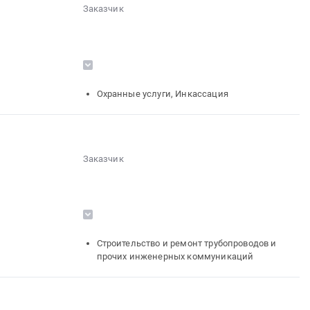
Заказчик
░░░░░░░░░░░░░░░░░░░░░░░░░░░░░░
░░░░░░░░░░░░░░░░░░
░░░░░░░░░░░░░░░░░░░░░░
░░░░░░░░░░░░
░░░░░░░░░░░░
░░░░
░░░░░░░░░░░░░░░░░░░░░░░░
░░░░░░░░░░░░░░░░░░░░
Охранные услуги, Инкассация
░░░░░░░░░░░░░░░░░░░░░░░░░░
░░░░░░░░░░░░
░░░░░░░░░░░░░░░░░░░░░░░░
Заказчик
░░░░░░░░░░░░░░░░░░░░░░░░░░░░░░
░░░░░░░░░░░░░░░░░░
░░░░░░░░░░░░░░░░░░░░░░
░░░░░░░░░░░░
░░░░░░░░░░░░
░░░░
░░░░░░░░░░░░░░░░░░░░░░░░
░░░░░░░░░░░░░░░░░░░░
Строительство и ремонт трубопроводов и
░░░░░░░░░░░░░░░░░░░░░░░░░░
прочих инженерных коммуникаций
░░░░░░░░░░░░
░░░░░░░░░░░░░░░░░░░░░░░░