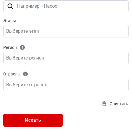
Этапы
Выберите этап
Регион
Выберите регион
Отрасль
Выберите отрасль
Очистить
Искать