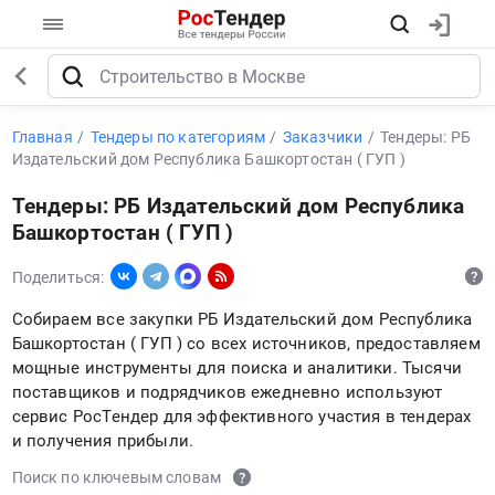
Главная
Тендеры по категориям
Заказчики
Тендеры: РБ
Издательский дом Республика Башкортостан ( ГУП )
Тендеры: РБ Издательский дом Республика
Башкортостан ( ГУП )
Поделиться:
Собираем все закупки РБ Издательский дом Республика
Башкортостан ( ГУП ) со всех источников, предоставляем
мощные инструменты для поиска и аналитики. Тысячи
поставщиков и подрядчиков ежедневно используют
сервис РосТендер для эффективного участия в тендерах
и получения прибыли.
Поиск по ключевым словам