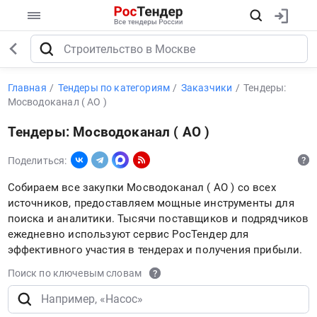
Главная
Тендеры по категориям
Заказчики
Тендеры:
Мосводоканал ( АО )
Тендеры: Мосводоканал ( АО )
Поделиться:
Собираем все закупки Мосводоканал ( АО ) со всех
источников, предоставляем мощные инструменты для
поиска и аналитики. Тысячи поставщиков и подрядчиков
ежедневно используют сервис РосТендер для
эффективного участия в тендерах и получения прибыли.
Поиск по ключевым словам