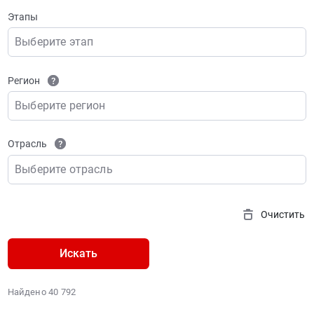
Этапы
Выберите этап
Регион
Выберите регион
Отрасль
Выберите отрасль
Очистить
Искать
Найдено 40 792