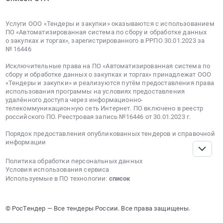
Услуги ООО «Тендеры и закупки» оказываются с использованием
ПО «Автоматизированная система по сбору и обработке данных
о закупках и торгах», зарегистрированного в РРПО 30.01.2023 за
№ 16446
Исключительные права на ПО «Автоматизированная система по
сбору и обработке данных о закупках и торгах» принадлежат ООО
«Тендеры и закупки» и реализуются путём предоставления права
использования программы на условиях предоставления
удалённого доступа через информационно-
телекоммуникационную сеть Интернет. ПО включено в реестр
российского ПО. Реестровая запись №16446 от 30.01.2023 г.
Порядок предоставления опубликованных тендеров и справочной
информации
Политика обработки персональных данных
Условия использования сервиса
Используемые в ПО технологии:
список
© РосТендер — Все тендеры России. Все права защищены.