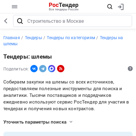
Главная
Тендеры
Тендеры по категориям
Тендеры на
шлемы
Тендеры: шлемы
Поделиться:
Собираем закупки на шлемы со всех источников,
предоставляем полезные инструменты для поиска и
аналитики. Тысячи поставщиков и подрядчиков
ежедневно используют сервис РосТендер для участия в
тендерах и получения новых контрактов.
Уточнить параметры поиска