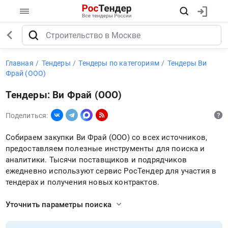
Главная
Тендеры
Тендеры по категориям
Тендеры Ви
Фрай (ООО)
Тендеры: Ви Фрай (ООО)
Поделиться:
Собираем закупки Ви Фрай (ООО) со всех источников,
предоставляем полезные инструменты для поиска и
аналитики. Тысячи поставщиков и подрядчиков
ежедневно используют сервис РосТендер для участия в
тендерах и получения новых контрактов.
Уточнить параметры поиска