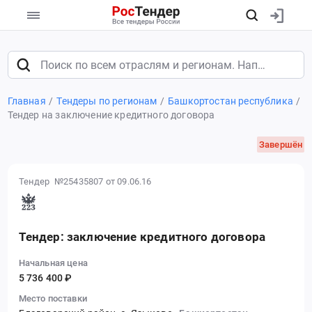
Главная
Тендеры по регионам
Башкортостан республика
Тендер на заключение кредитного договора
Завершён
Тендер №25435807
от 09.06.16
Тендер: заключение кредитного договора
Начальная цена
5 736 400 ₽
Место поставки