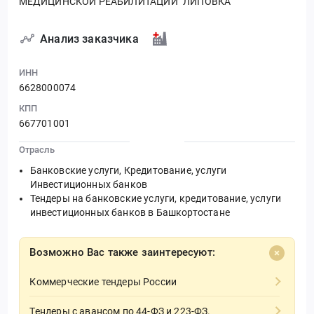
МЕДИЦИНСКОЙ РЕАБИЛИТАЦИИ "ЛИПОВКА"
Анализ заказчика
ИНН
6628000074
КПП
667701001
Отрасль
Банковские услуги, Кредитование, услуги
Инвестиционных банков
Тендеры на банковские услуги, кредитование, услуги
инвестиционных банков в Башкортостане
Возможно Вас также заинтересуют:
Коммерческие тендеры России
Тендеры с авансом по 44-ФЗ и 223-ФЗ.