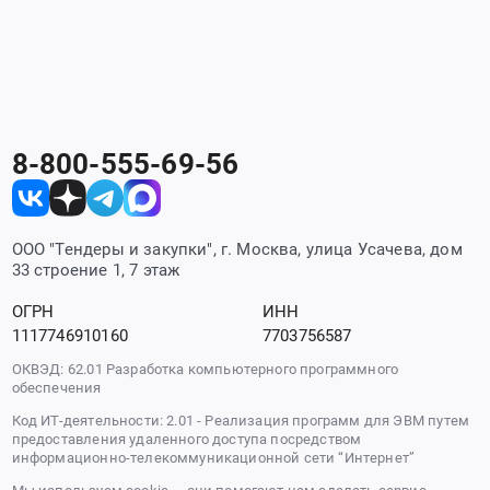
8-800-555-69-56
ООО "Тендеры и закупки", г. Москва, улица Усачева, дом
33 строение 1, 7 этаж
ОГРН
ИНН
1117746910160
7703756587
ОКВЭД: 62.01 Разработка компьютерного программного
обеспечения
Код ИТ-деятельности: 2.01 - Реализация программ для ЭВМ путем
предоставления удаленного доступа посредством
информационно-телекоммуникационной сети “Интернет”