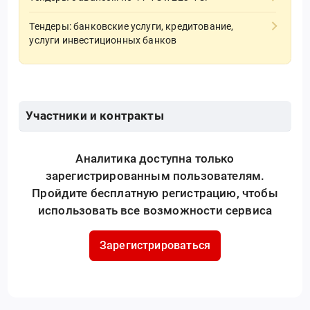
Тендеры: банковские услуги, кредитование,
услуги инвестиционных банков
Участники и контракты
Аналитика доступна только
зарегистрированным пользователям.
Пройдите бесплатную регистрацию, чтобы
использовать все возможности сервиса
Зарегистрироваться