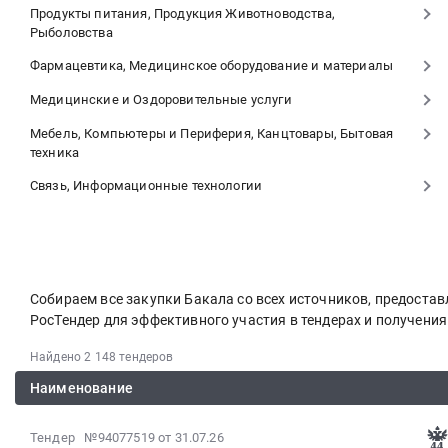
Продукты питания, Продукция Животноводства,
Рыболовства
Фармацевтика, Медицинское оборудование и материалы
Медицинские и Оздоровительные услуги
Мебель, Компьютеры и Периферия, Канцтовары, Бытовая
техника
Связь, Информационные технологии
Собираем все закупки Бакала со всех источников, предост
РосТендер для эффективного участия в тендерах и получени
Найдено 2 148 тендеров
Наименование
2026-
Тендер №94077519
от 31.07.26