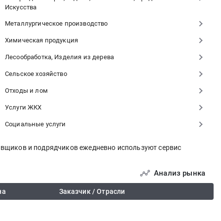
Искусства
Металлургическое производство
Химическая продукция
Лесообработка, Изделия из дерева
Сельское хозяйство
Отходы и лом
Услуги ЖКХ
Социальные услуги
тавщиков и подрядчиков ежедневно используют сервис
Анализ рынка
на
Заказчик / Отрасли