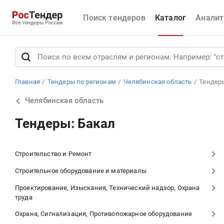
Поиск тендеров
Каталог
Аналит
Главная
Тендеры по регионам
Челябинская область
Тендер
Челябинская область
Тендеры: Бакал
Строительство и Ремонт
Строительное оборудование и материалы
Проектирование, Изыскания, Технический надзор, Охрана
труда
Охрана, Сигнализация, Противопожарное оборудование