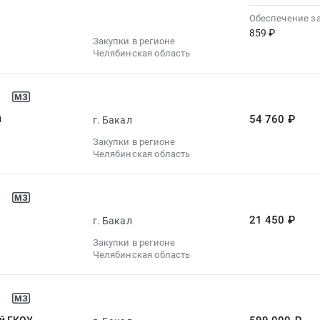
Обеспечение з
859 ₽
Закупки в регионе
Челябинская область
й
54 760 ₽
г. Бакал
Закупки в регионе
Челябинская область
21 450 ₽
г. Бакал
Закупки в регионе
Челябинская область