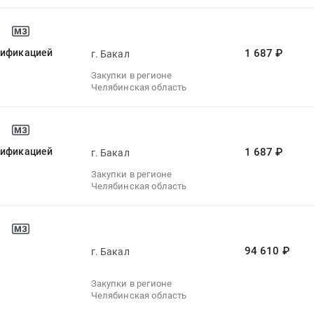
цификацией
1 687 ₽
г. Бакал
Закупки в регионе
Челябинская область
цификацией
1 687 ₽
г. Бакал
Закупки в регионе
Челябинская область
о
94 610 ₽
г. Бакал
Закупки в регионе
Челябинская область