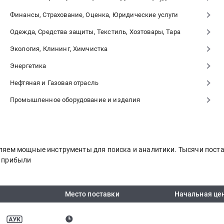
Финансы, Страхование, Оценка, Юридические услуги
Одежда, Средства защиты, Текстиль, Хозтовары, Тара
Экология, Клининг, Химчистка
Энергетика
Нефтяная и Газовая отрасль
Промышленное оборудование и изделия
авляем мощные инструменты для поиска и аналитики. Тысячи пос
я прибыли
Место поставки
Начальная це