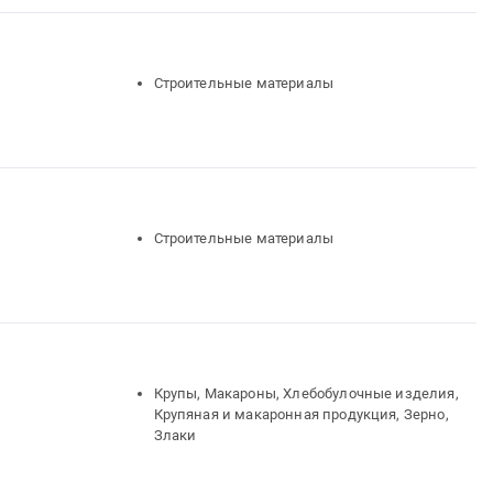
Строительные материалы
Строительные материалы
Крупы, Макароны, Хлебобулочные изделия,
Крупяная и макаронная продукция, Зерно,
Злаки