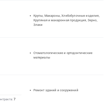
Крупы, Макароны, Хлебобулочные изделия,
Крупяная и макаронная продукция, Зерно,
Злаки
Стоматологические и ортодонтические
материалы
Ремонт зданий и сооружений
7
онтракта: