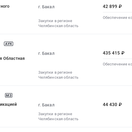
тного
42 899 ₽
г. Бакал
Обеспечение к
Закупки в регионе
Челябинская область
435 415 ₽
г. Бакал
я Областная
Обеспечение к
Закупки в регионе
Челябинская область
фикацией
44 430 ₽
г. Бакал
Закупки в регионе
Челябинская область