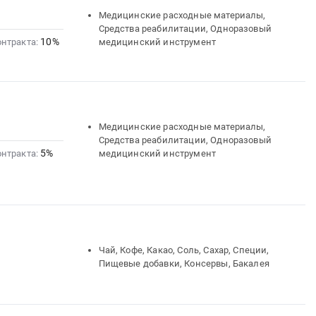
Медицинские расходные материалы,
Средства реабилитации, Одноразовый
10%
онтракта:
медицинский инструмент
Медицинские расходные материалы,
Средства реабилитации, Одноразовый
5%
онтракта:
медицинский инструмент
Чай, Кофе, Какао, Соль, Сахар, Специи,
Пищевые добавки, Консервы, Бакалея