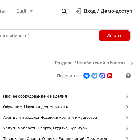
Вход
ты
Ещё
/
Демо-доступ
Искать
Тендеры Челябинской области
Поделиться:
Прочее оборудование и изделия
Обучение, Научная деятельность
Аренда и продажа Недвижимости и имущества
Услуги в области Спорта, Отдыха, Культуры
Товары для Спорта, Отдыха, Развлечений, Предметы