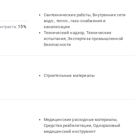
Сантехнические работы, Внутренние сети
водо-, тепло-, газо-снабжения и
15%
онтракта:
канализации
Технический надзор, Технические
испытания, Экспертиза промышленной
безопасности
Строительные материалы
Медицинские расходные материалы,
Средства реабилитации, Одноразовый
медицинский инструмент