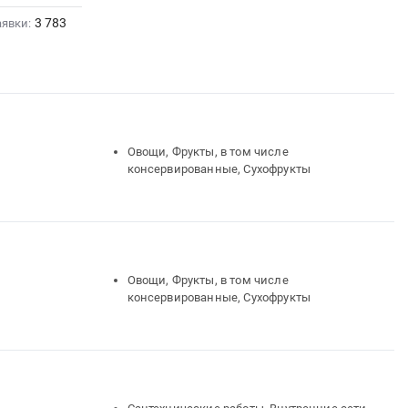
3 783
аявки:
Овощи, Фрукты, в том числе
консервированные, Сухофрукты
Овощи, Фрукты, в том числе
консервированные, Сухофрукты