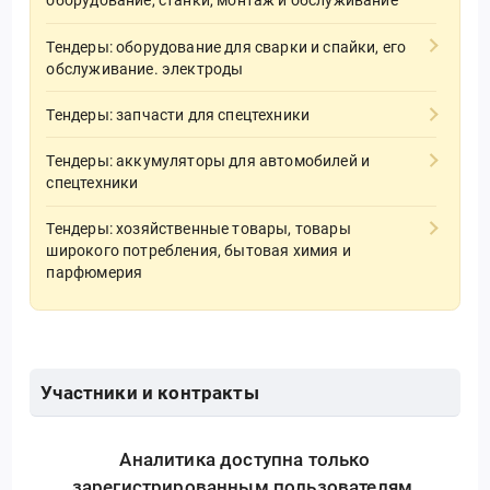
оборудование, станки, монтаж и обслуживание
Тендеры: оборудование для сварки и спайки, его
обслуживание. электроды
Тендеры: запчасти для спецтехники
Тендеры: аккумуляторы для автомобилей и
спецтехники
Тендеры: хозяйственные товары, товары
широкого потребления, бытовая химия и
парфюмерия
Участники и контракты
Аналитика доступна только
зарегистрированным пользователям.