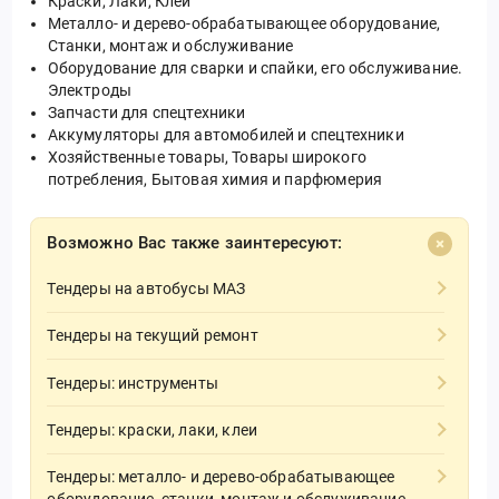
Краски, Лаки, Клеи
Металло- и дерево-обрабатывающее оборудование,
Станки, монтаж и обслуживание
Оборудование для сварки и спайки, его обслуживание.
Электроды
Запчасти для спецтехники
Аккумуляторы для автомобилей и спецтехники
Хозяйственные товары, Товары широкого
потребления, Бытовая химия и парфюмерия
Возможно Вас также заинтересуют:
Тендеры на автобусы МАЗ
Тендеры на текущий ремонт
Тендеры: инструменты
Тендеры: краски, лаки, клеи
Тендеры: металло- и дерево-обрабатывающее