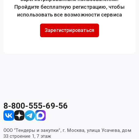
Пройдите бесплатную регистрацию, чтобы
использовать все возможности сервиса
Зарегистрироваться
8-800-555-69-56
ООО "Тендеры и закупки", г. Москва, улица Усачева, дом
33 строение 1, 7 этаж