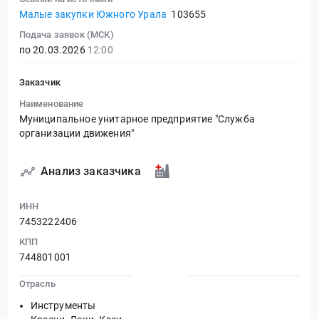
Малые закупки Южного Урала
103655
Подача заявок (МСК)
по 20.03.2026
12:00
Заказчик
Наименование
Муниципальное унитарное предприятие "Служба
организации движения"
Анализ заказчика
ИНН
7453222406
КПП
744801001
Отрасль
Инструменты