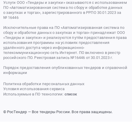
Услуги ООО «Тендеры и закупки» оказываются с использованием
ПО «Автоматизированная система по сбору и обработке данных
о закупках и торгах», зарегистрированного в РРПО 30.01.2023 за
№ 16446
Исключительные права на ПО «Автоматизированная система по
сбору и обработке данных о закупках и торгах» принадлежат ООО
«Тендеры и закупки» и реализуются путём предоставления права
использования программы на условиях предоставления
удалённого доступа через информационно-
телекоммуникационную сеть Интернет. ПО включено в реестр
российского ПО. Реестровая запись №16446 от 30.01.2023 г.
Порядок предоставления опубликованных тендеров и справочной
информации
Политика обработки персональных данных
Условия использования сервиса
Используемые в ПО технологии:
список
© РосТендер — Все тендеры России. Все права защищены.