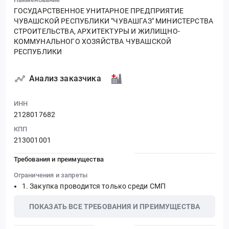
ГОСУДАРСТВЕННОЕ УНИТАРНОЕ ПРЕДПРИЯТИЕ
ЧУВАШСКОЙ РЕСПУБЛИКИ "ЧУВАШГАЗ" МИНИСТЕРСТВА
СТРОИТЕЛЬСТВА, АРХИТЕКТУРЫ И ЖИЛИЩНО-
КОММУНАЛЬНОГО ХОЗЯЙСТВА ЧУВАШСКОЙ
РЕСПУБЛИКИ
Анализ заказчика
ИНН
2128017682
КПП
213001001
Требования и преимущества
Ограничения и запреты
Закупка проводится только среди СМП
ПОКАЗАТЬ ВСЕ ТРЕБОВАНИЯ И ПРЕИМУЩЕСТВА