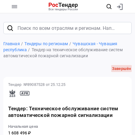
Главная
Тендеры по регионам
Чувашская - Чувашия
республика
Тендер на техническое обслуживание систем
автоматической пожарной сигнализации
Завершён
Тендер №89087528
от 25.12.25
Тендер: Техническое обслуживание систем
автоматической пожарной сигнализации
Начальная цена
1 608 496 ₽