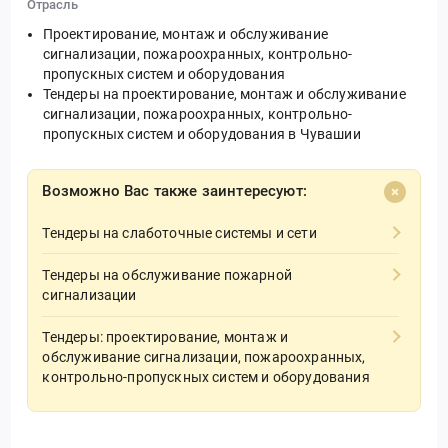
Отрасль
Проектирование, монтаж и обслуживание
сигнализации, пожароохранных, контрольно-
пропускных систем и оборудования
Тендеры на проектирование, монтаж и обслуживание
сигнализации, пожароохранных, контрольно-
пропускных систем и оборудования в Чувашии
Возможно Вас также заинтересуют:
Тендеры на слаботочные системы и сети
Тендеры на обслуживание пожарной
сигнализации
Тендеры: проектирование, монтаж и
обслуживание сигнализации, пожароохранных,
контрольно-пропускных систем и оборудования