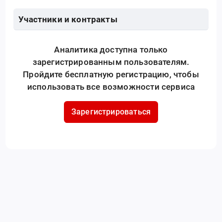
Участники и контракты
Аналитика доступна только
зарегистрированным пользователям.
Пройдите бесплатную регистрацию, чтобы
использовать все возможности сервиса
Зарегистрироваться