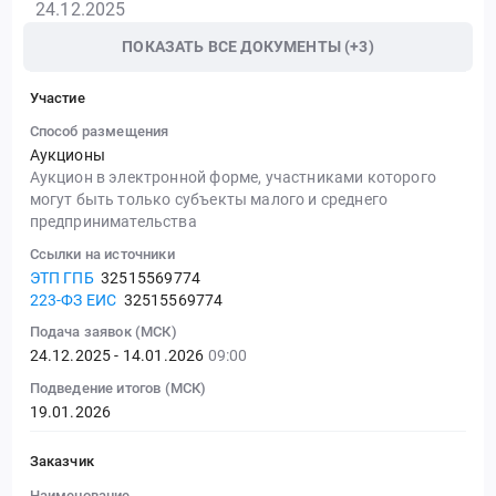
24.12.2025
ПОКАЗАТЬ ВСЕ ДОКУМЕНТЫ (+3)
Участие
Способ размещения
Аукционы
Аукцион в электронной форме, участниками которого
могут быть только субъекты малого и среднего
предпринимательства
Ссылки на источники
ЭТП ГПБ
32515569774
223-ФЗ ЕИС
32515569774
Подача заявок (МСК)
24.12.2025 - 14.01.2026
09:00
Подведение итогов (МСК)
19.01.2026
Заказчик
Наименование