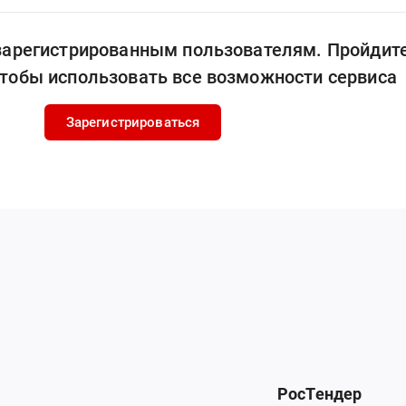
 зарегистрированным пользователям. Пройдит
чтобы использовать все возможности сервиса
Зарегистрироваться
РосТендер