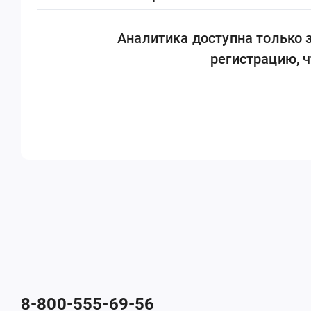
Аналитика доступна только
регистрацию, 
8-800-555-69-56