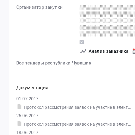
Организатор закупки
░░░░░░░░░░░░░░░░
░░░░░░░░░░░░░░░░
░░░░░░░░░░░░░░░░
░░░░░░░░░░░░░░░░
░░░░░░░░░░░░░░░░
░░░░░░░░░░░░░░░░
░░░░░░░░░░░░░░░░
Анализ заказчика
░░░░░░░░░░░░░░░░
░░░░░░░░░░░░░░░░
Все тендеры республики Чувашия
░░░░░░░░░░░░░░░░
░░░░░░░░░░░░░░░░
░░░░░░░░░░░░░░░░
Документация
01.07.2017
Протокол рассмотрения заявок на участие в электронном аукционе от 25.06.2017 №0515200000717000016-1
25.06.2017
Протокол рассмотрения заявок на участие в электронном аукционе от 25.06.2017 №0515200000717000016-1 (Печатная форма)
18.06.2017