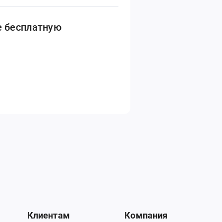
е бесплатную
Клиентам
Компания