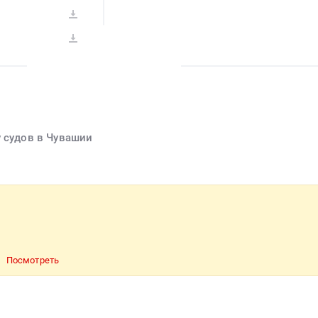
у судов в Чувашии
Посмотреть