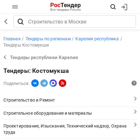
Главная
Тендеры по регионам
Карелия республика
Тендеры Костомукши
Тендеры республики Карелия
Тендеры: Костомукша
Поделиться:
Строительство и Ремонт
Строительное оборудование и материалы
Проектирование, Изыскания, Технический надзор, Охрана
труда