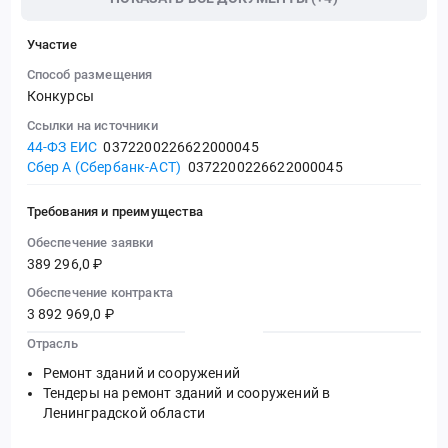
Участие
Способ размещения
Конкурсы
Ссылки на источники
44-ФЗ ЕИС
0372200226622000045
Сбер А (Сбербанк-АСТ)
0372200226622000045
Требования и преимущества
Обеспечение заявки
389 296,0 ₽
Обеспечение контракта
3 892 969,0 ₽
Отрасль
Ремонт зданий и сооружений
Тендеры на ремонт зданий и сооружений в
Ленинградской области