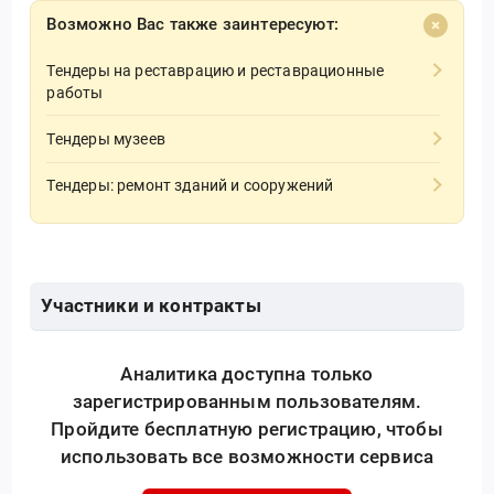
Возможно Вас также заинтересуют:
Тендеры на реставрацию и реставрационные
работы
Тендеры музеев
Тендеры: ремонт зданий и сооружений
Участники и контракты
Аналитика доступна только
зарегистрированным пользователям.
Пройдите бесплатную регистрацию, чтобы
использовать все возможности сервиса