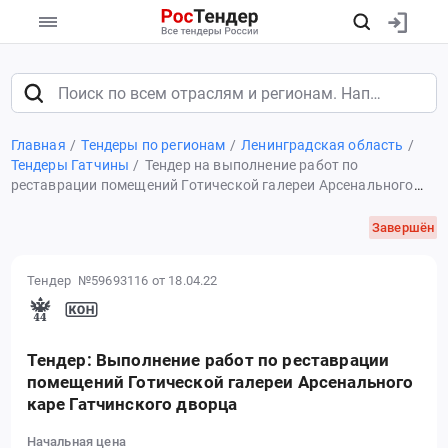
Главная
Тендеры по регионам
Ленинградская область
Тендеры Гатчины
Тендер на выполнение работ по
реставрации помещений Готической галереи Арсенального
каре Гатчинского дворца
Завершён
Тендер №59693116
от 18.04.22
Тендер: Выполнение работ по реставрации
помещений Готической галереи Арсенального
каре Гатчинского дворца
Начальная цена