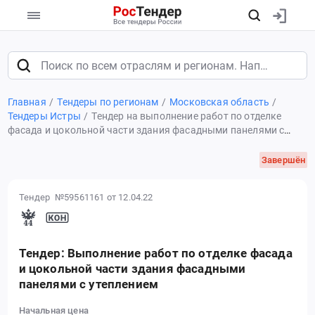
Главная
Тендеры по регионам
Московская область
Тендеры Истры
Тендер на выполнение работ по отделке
фасада и цокольной части здания фасадными панелями с
утеплением
Завершён
Тендер №59561161
от 12.04.22
Тендер: Выполнение работ по отделке фасада
и цокольной части здания фасадными
панелями с утеплением
Начальная цена