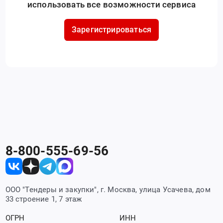
использовать все возможности сервиса
Зарегистрироваться
8-800-555-69-56
ООО "Тендеры и закупки", г. Москва, улица Усачева, дом
33 строение 1, 7 этаж
ОГРН
ИНН