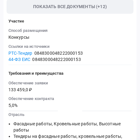
ПОКАЗАТЬ ВСЕ ДОКУМЕНТЫ (+12)
Участие
Способ размещения
Конкурсы
Ссылки на источники
РТС-Тендер
0848300048222000153
44-ФЗ ЕИС
0848300048222000153
Требования и преимущества
Обеспечение заявки
133 459,0 ₽
Обеспечение контракта
5,0%
Отрасль
Фасадные работы, Кровельные работы, Высотные
работы
Тендеры на фасадные работы, кровельные работы,