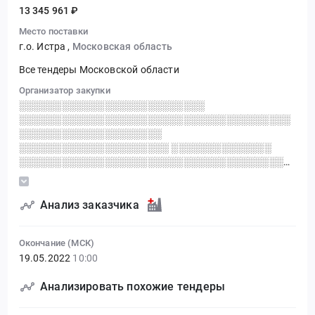
13 345 961 ₽
Место поставки
г.о. Истра
,
Московская область
Все тендеры Московской области
Организатор закупки
░░░░░░░░░░░░░░░░░░░░░░░░░░
░░░░░░░░░░░░░░░░░░░░░░░░░░░░░░░░░░░░░░
░░░░░░░░░░░░░░░░░░░░
░░░░░░░░░░░░░░░░░░░░░ ░░░░░░░░░░░░░░
░░░░░░░░░░░░░░░░░░░░░░░░░░░░░░░░░░░░░░
░░░░░░░░░░░
Анализ заказчика
Окончание (МСК)
19.05.2022
10:00
Анализировать похожие тендеры