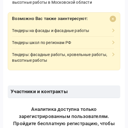
высотные работы в Московской области
Возможно Вас также заинтересуют:
Тендеры на фасады и фасадные работы
Тендеры школ по регионам РФ
Тендеры: фасадные работы, кровельные работы,
высотные работы
Участники и контракты
Аналитика доступна только
зарегистрированным пользователям.
Пройдите бесплатную регистрацию, чтобы