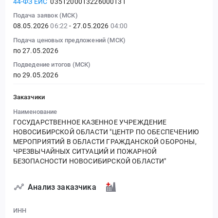
44-ФЗ ЕИС
0351200013226000131
Подача заявок (МСК)
08.05.2026
06:22
- 27.05.2026
04:00
Подача ценовых предложений (МСК)
по 27.05.2026
Подведение итогов (МСК)
по 29.05.2026
Заказчики
Наименование
ГОСУДАРСТВЕННОЕ КАЗЕННОЕ УЧРЕЖДЕНИЕ
НОВОСИБИРСКОЙ ОБЛАСТИ "ЦЕНТР ПО ОБЕСПЕЧЕНИЮ
МЕРОПРИЯТИЙ В ОБЛАСТИ ГРАЖДАНСКОЙ ОБОРОНЫ,
ЧРЕЗВЫЧАЙНЫХ СИТУАЦИЙ И ПОЖАРНОЙ
БЕЗОПАСНОСТИ НОВОСИБИРСКОЙ ОБЛАСТИ"
Анализ заказчика
ИНН