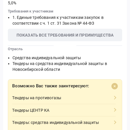
5,0%
Требования к участникам
Единые требования к участникам закупок в
соответствии с ч. 1 ст. 31 Закона № 44-ФЗ
ПОКАЗАТЬ ВСЕ ТРЕБОВАНИЯ И ПРЕИМУЩЕСТВА
Отрасль
Средства индивидуальной защиты
Тендеры на средства индивидуальной защиты в
Новосибирской области
Возможно Вас также заинтересуют:
Тендеры на противогазы
Тендеры ЦЕНТР КА
Тендеры: средства индивидуальной защиты