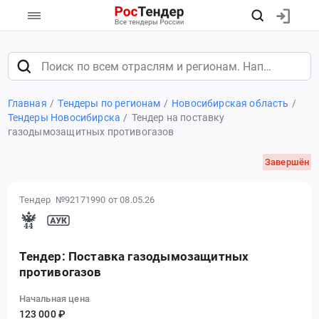
Главная
Тендеры по регионам
Новосибирская область
Тендеры Новосибирска
Тендер на поставку
газодымозащитных противогазов
Завершён
Тендер №92171990
от 08.05.26
Тендер: Поставка газодымозащитных
противогазов
Начальная цена
123 000 ₽