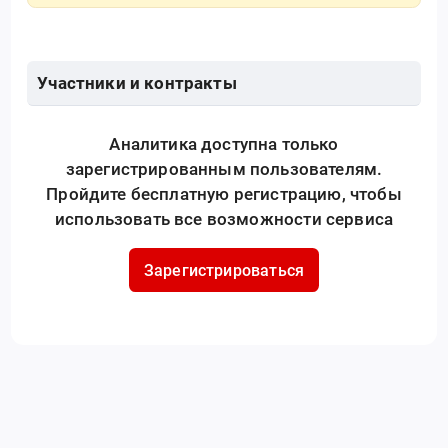
Участники и контракты
Аналитика доступна только
зарегистрированным пользователям.
Пройдите бесплатную регистрацию, чтобы
использовать все возможности сервиса
Зарегистрироваться