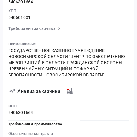
5406301664
КПП
540601001
Требования заказчика
Наименование
ГОСУДАРСТВЕННОЕ КАЗЕННОЕ УЧРЕЖДЕНИЕ
НОВОСИБИРСКОЙ ОБЛАСТИ "ЦЕНТР ПО ОБЕСПЕЧЕНИЮ
МЕРОПРИЯТИЙ В ОБЛАСТИ ГРАЖДАНСКОЙ ОБОРОНЫ,
ЧРЕЗВЫЧАЙНЫХ СИТУАЦИЙ И ПОЖАРНОЙ
БЕЗОПАСНОСТИ НОВОСИБИРСКОЙ ОБЛАСТИ"
Анализ заказчика
ИНН
5406301664
Требования и преимущества
Обеспечение контракта