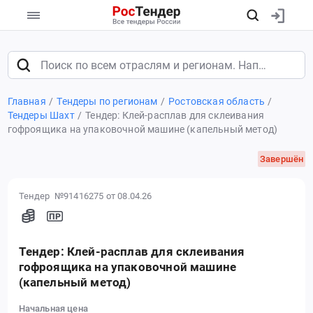
Главная
Тендеры по регионам
Ростовская область
Тендеры Шахт
Тендер: Клей-расплав для склеивания
гофроящика на упаковочной машине (капельный метод)
Завершён
Тендер №91416275
от 08.04.26
Тендер: Клей-расплав для склеивания
гофроящика на упаковочной машине
(капельный метод)
Начальная цена