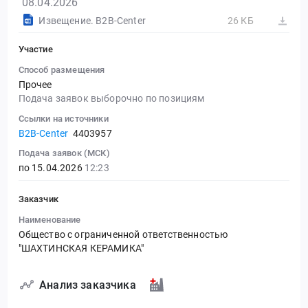
08.04.2026
Извещение. B2B-Center
26 КБ
Участие
Способ размещения
Прочее
Подача заявок выборочно по позициям
Ссылки на источники
B2B-Center
4403957
Подача заявок (МСК)
по 15.04.2026
12:23
Заказчик
Наименование
Общество с ограниченной ответственностью
"ШАХТИНСКАЯ КЕРАМИКА"
Анализ заказчика