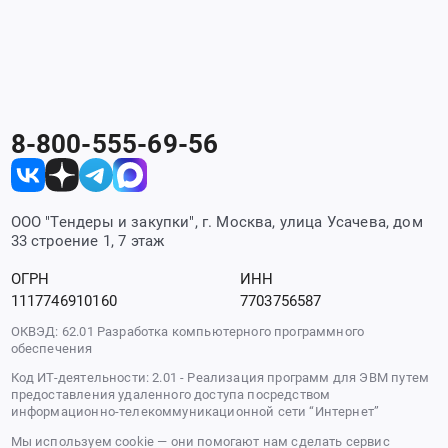
8-800-555-69-56
ООО "Тендеры и закупки", г. Москва, улица Усачева, дом
33 строение 1, 7 этаж
ОГРН
ИНН
1117746910160
7703756587
ОКВЭД: 62.01 Разработка компьютерного программного
обеспечения
Код ИТ-деятельности: 2.01 - Реализация программ для ЭВМ путем
предоставления удаленного доступа посредством
информационно-телекоммуникационной сети “Интернет”
Мы используем cookie — они помогают нам сделать сервис