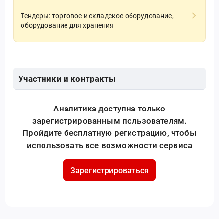
Тендеры: торговое и складское оборудование,
оборудование для хранения
Участники и контракты
Аналитика доступна только
зарегистрированным пользователям.
Пройдите бесплатную регистрацию, чтобы
использовать все возможности сервиса
Зарегистрироваться