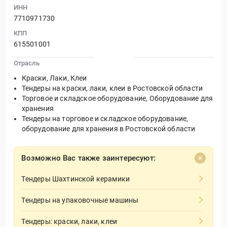
ИНН
7710971730
КПП
615501001
Отрасль
Краски, Лаки, Клеи
Тендеры на краски, лаки, клеи в Ростовской области
Торговое и складское оборудование, Оборудование для
хранения
Тендеры на торговое и складское оборудование,
оборудование для хранения в Ростовской области
Возможно Вас также заинтересуют:
Тендеры Шахтинской керамики
Тендеры на упаковочные машины
Тендеры: краски, лаки, клеи