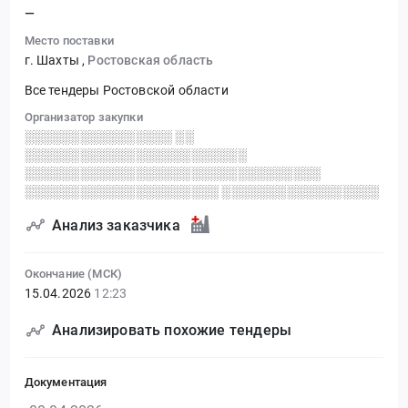
—
Место поставки
г. Шахты
,
Ростовская область
Все тендеры Ростовской области
Организатор закупки
░░░░░░░░░░░░░░░░ ░░
░░░░░░░░░░░░░░░░░░░░░░░░
░░░░░░░░░░░░░░░░░░░░░░░░░░░░░░░░
░░░░░░░░░░░░░░░░░░░░░ ░░░░░░░░░░░░░░░░░
Анализ заказчика
Окончание (МСК)
15.04.2026
12:23
Анализировать похожие тендеры
Документация