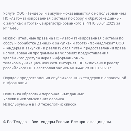
Услуги ООО «Тендеры и закупки» оказываются с использованием
ПО «Автоматизированная система по сбору и обработке данных
о закупках и торгах», зарегистрированного в РРПО 30.01.2023 за
№ 16446
Исключительные права на ПО «Автоматизированная система по
сбору и обработке данных о закупках и торгах» принадлежат ООО
«Тендеры и закупки» и реализуются путём предоставления права
использования программы на условиях предоставления
удалённого доступа через информационно-
телекоммуникационную сеть Интернет. ПО включено в реестр
российского ПО. Реестровая запись №16446 от 30.01.2023 г.
Порядок предоставления опубликованных тендеров и справочной
информации
Политика обработки персональных данных
Условия использования сервиса
Используемые в ПО технологии:
список
© РосТендер — Все тендеры России. Все права защищены.