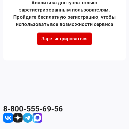
Аналитика доступна только
зарегистрированным пользователям.
Пройдите бесплатную регистрацию, чтобы
использовать все возможности сервиса
Зарегистрироваться
8-800-555-69-56