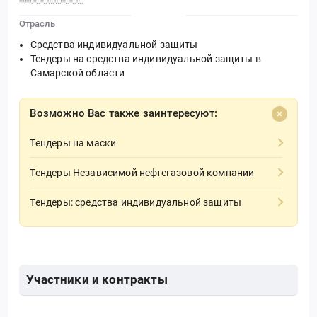
Отрасль
Средства индивидуальной защиты
Тендеры на средства индивидуальной защиты в
Самарской области
Возможно Вас также заинтересуют:
Тендеры на маски
Тендеры Независимой нефтегазовой компании
Тендеры: средства индивидуальной защиты
Участники и контракты