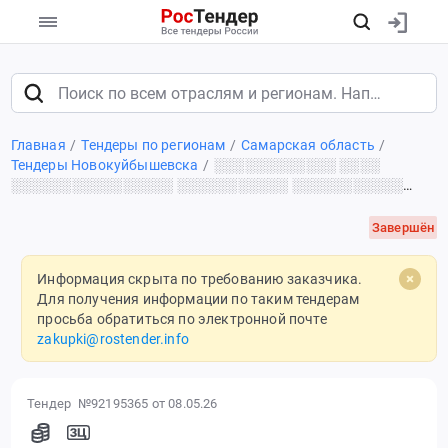
Главная
Тендеры по регионам
Самарская область
Тендеры Новокуйбышевска
░░░░░░░░░░░░ ░░░░
░░░░░░░░░░░░░░░░ ░░░░░░░░░░░ ░░░░░░░░░░░
░░░░░░░░░░░░
Завершён
Информация скрыта по требованию заказчика.
Для получения информации по таким тендерам
просьба обратиться по электронной почте
zakupki@rostender.info
Тендер №92195365
от 08.05.26