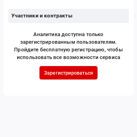
Участники и контракты
Аналитика доступна только
зарегистрированным пользователям.
Пройдите бесплатную регистрацию, чтобы
использовать все возможности сервиса
Зарегистрироваться