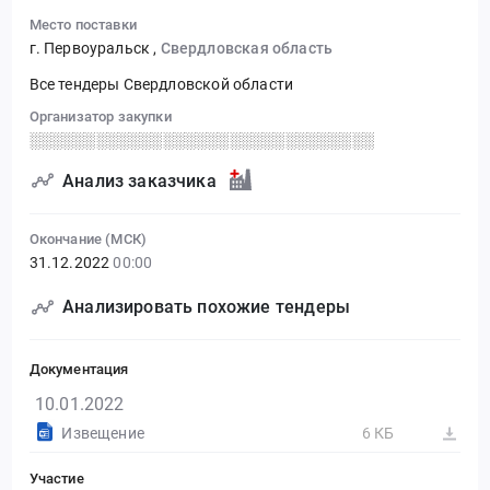
Место поставки
г. Первоуральск
,
Свердловская область
Все тендеры Свердловской области
Организатор закупки
░░░░░░░░░░░░░░░░░░░░░░░░░░░░░░░
Анализ заказчика
Окончание (МСК)
31.12.2022
00:00
Анализировать похожие тендеры
Документация
10.01.2022
Извещение
6 КБ
Участие