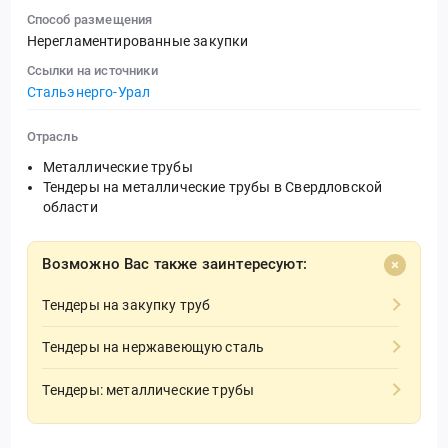
Способ размещения
Нерегламентированные закупки
Ссылки на источники
Стальэнерго-Урал
Отрасль
Металлические трубы
Тендеры на металлические трубы в Свердловской
области
Возможно Вас также заинтересуют:
Тендеры на закупку труб
Тендеры на нержавеющую сталь
Тендеры: металлические трубы