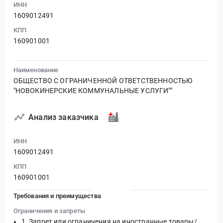
ИНН
1609012491
КПП
160901001
Наименование
ОБЩЕСТВО С ОГРАНИЧЕННОЙ ОТВЕТСТВЕННОСТЬЮ
"НОВОКИНЕРСКИЕ КОММУНАЛЬНЫЕ УСЛУГИ""
Анализ заказчика
ИНН
1609012491
КПП
160901001
Требования и преимущества
Ограничения и запреты
Запрет или ограничения на иностранные товары/