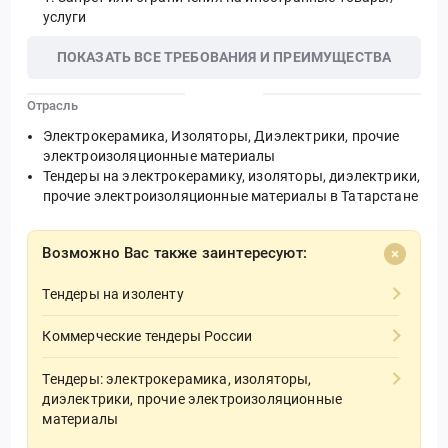
услуги
ПОКАЗАТЬ ВСЕ ТРЕБОВАНИЯ И ПРЕИМУЩЕСТВА
Отрасль
Электрокерамика, Изоляторы, Диэлектрики, прочие
электроизоляционные материалы
Тендеры на электрокерамику, изоляторы, диэлектрики,
прочие электроизоляционные материалы в Татарстане
Возможно Вас также заинтересуют:
Тендеры на изоленту
Коммерческие тендеры России
Тендеры: электрокерамика, изоляторы,
диэлектрики, прочие электроизоляционные
материалы