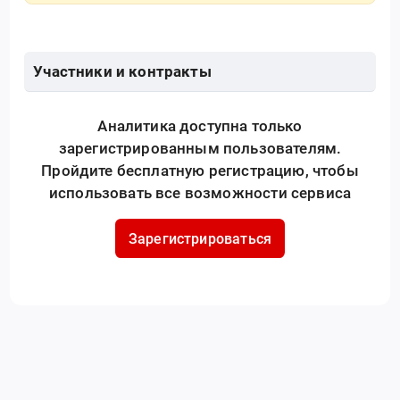
Участники и контракты
Аналитика доступна только
зарегистрированным пользователям.
Пройдите бесплатную регистрацию, чтобы
использовать все возможности сервиса
Зарегистрироваться