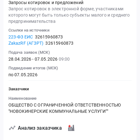
Запросы котировок и предложений
Запрос котировок в электронной форме, участниками
которого могут быть только субъекты малого и среднего
предпринимательства
Ссылки на источники
223-ФЗ ЕИС
32615960873
ZakazRF (АГЗРТ)
32615960873
Подача заявок (МСК)
28.04.2026 - 07.05.2026
09:00
Подведение итогов (МСК)
по 07.05.2026
Заказчики
Наименование
ОБЩЕСТВО С ОГРАНИЧЕННОЙ ОТВЕТСТВЕННОСТЬЮ
"НОВОКИНЕРСКИЕ КОММУНАЛЬНЫЕ УСЛУГИ""
Анализ заказчика