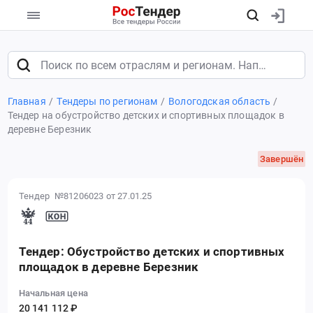
Главная
Тендеры по регионам
Вологодская область
Тендер на обустройство детских и спортивных площадок в
деревне Березник
Завершён
Тендер №81206023
от 27.01.25
Тендер: Обустройство детских и спортивных
площадок в деревне Березник
Начальная цена
20 141 112 ₽