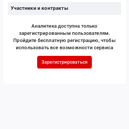
Участники и контракты
Аналитика доступна только
зарегистрированным пользователям.
Пройдите бесплатную регистрацию, чтобы
использовать все возможности сервиса
Зарегистрироваться