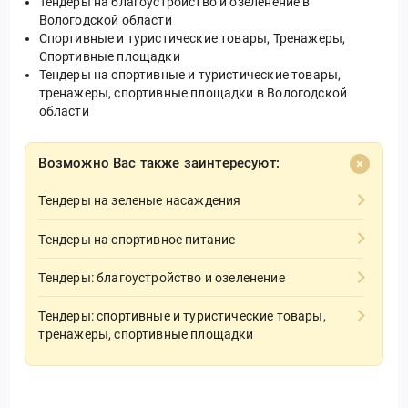
Тендеры на благоустройство и озеленение в
Вологодской области
Спортивные и туристические товары, Тренажеры,
Спортивные площадки
Тендеры на спортивные и туристические товары,
тренажеры, спортивные площадки в Вологодской
области
Возможно Вас также заинтересуют:
Тендеры на зеленые насаждения
Тендеры на спортивное питание
Тендеры: благоустройство и озеленение
Тендеры: спортивные и туристические товары,
тренажеры, спортивные площадки