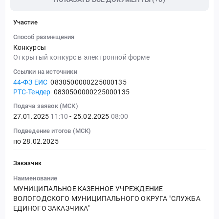
Участие
Способ размещения
Конкурсы
Открытый конкурс в электронной форме
Ссылки на источники
44-ФЗ ЕИС
0830500000225000135
РТС-Тендер
0830500000225000135
Подача заявок (МСК)
27.01.2025
11:10
- 25.02.2025
08:00
Подведение итогов (МСК)
по 28.02.2025
Заказчик
Наименование
МУНИЦИПАЛЬНОЕ КАЗЕННОЕ УЧРЕЖДЕНИЕ
ВОЛОГОДСКОГО МУНИЦИПАЛЬНОГО ОКРУГА "СЛУЖБА
ЕДИНОГО ЗАКАЗЧИКА"