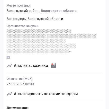
Место поставки
Вологодский район
,
Вологодская область
Все тендеры Вологодской области
Организатор закупки
░░░░░░░░░░░░░░░░░░░░░░░░░░
░░░░░░░░░░░░░░░░ ░░░░░░░░░░░░░░░░░░░░
░░░░░░░░░░░░░░░░░░░░░░░░
░░░░░░░░░░░░░░░░░░░░░░░░░░░░
░░░░░░░░░░░░ ░░░░░░░░░░░░░
░░░░░░░░░░░░░░ ░░░░░░░░░░░░░░░░░░░
Анализ заказчика
Окончание (МСК)
25.02.2025
08:00
Анализировать похожие тендеры
Документация