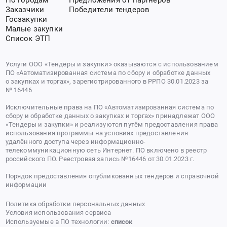
Заказчики
Победители тендеров
Госзакупки
Малые закупки
Список ЭТП
Услуги ООО «Тендеры и закупки» оказываются с использованием
ПО «Автоматизированная система по сбору и обработке данных
о закупках и торгах», зарегистрированного в РРПО 30.01.2023 за
№ 16446
Исключительные права на ПО «Автоматизированная система по
сбору и обработке данных о закупках и торгах» принадлежат ООО
«Тендеры и закупки» и реализуются путём предоставления права
использования программы на условиях предоставления
удалённого доступа через информационно-
телекоммуникационную сеть Интернет. ПО включено в реестр
российского ПО. Реестровая запись №16446 от 30.01.2023 г.
Порядок предоставления опубликованных тендеров и справочной
информации
Политика обработки персональных данных
Условия использования сервиса
Используемые в ПО технологии:
список