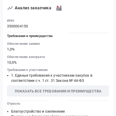
Анализ заказчика
ИНН
3500004150
Требования и преимущества
Обеспечение заявки
1,0%
Обеспечение контракта
10,0%
Требования к участникам
Единые требования к участникам закупок в
соответствии с ч. 1 ст. 31 Закона № 44-ФЗ
ПОКАЗАТЬ ВСЕ ТРЕБОВАНИЯ И ПРЕИМУЩЕСТВА
Отрасль
Благоустройство и озеленение