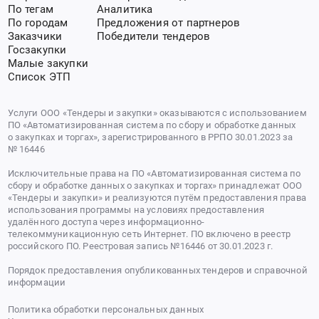
По тегам
Аналитика
По городам
Предложения от партнеров
Заказчики
Победители тендеров
Госзакупки
Малые закупки
Список ЭТП
Услуги ООО «Тендеры и закупки» оказываются с использованием
ПО «Автоматизированная система по сбору и обработке данных
о закупках и торгах», зарегистрированного в РРПО 30.01.2023 за
№ 16446
Исключительные права на ПО «Автоматизированная система по
сбору и обработке данных о закупках и торгах» принадлежат ООО
«Тендеры и закупки» и реализуются путём предоставления права
использования программы на условиях предоставления
удалённого доступа через информационно-
телекоммуникационную сеть Интернет. ПО включено в реестр
российского ПО. Реестровая запись №16446 от 30.01.2023 г.
Порядок предоставления опубликованных тендеров и справочной
информации
Политика обработки персональных данных