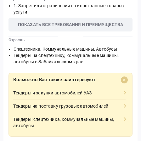
Запрет или ограничения на иностранные товары/
услуги
ПОКАЗАТЬ ВСЕ ТРЕБОВАНИЯ И ПРЕИМУЩЕСТВА
Отрасль
Спецтехника, Коммунальные машины, Автобусы
Тендеры на спецтехнику, коммунальные машины,
автобусы в Забайкальском крае
Возможно Вас также заинтересуют:
Тендеры и закупки автомобилей УАЗ
Тендеры на поставку грузовых автомобилей
Тендеры: спецтехника, коммунальные машины,
автобусы