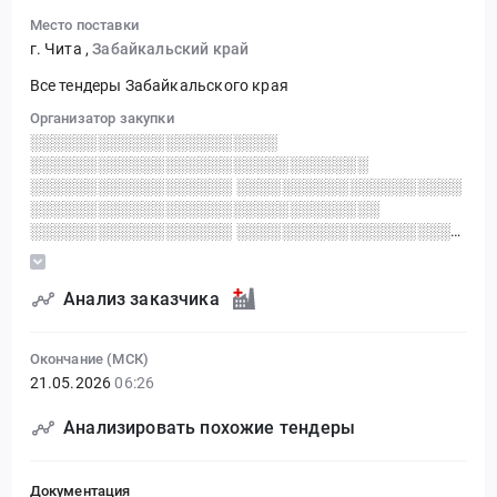
Место поставки
г. Чита
,
Забайкальский край
Все тендеры Забайкальского края
Организатор закупки
░░░░░░░░░░░░░░░░░░░░░░
░░░░░░░░░░░░░░░░░░░░░░░░░░░░░░
░░░░░░░░░░░░░░░░░░ ░░░░░░░░░░░░░░░░░░░░
░░░░░░░░░░░░░░░░░░░░░░░░░░░░░░░
░░░░░░░░░░░░░░░░░░ ░░░░░░░░░░░░░░░░░░░░
░░░░░░░░░░░░░░░░░░░░ ░░░░░░░░░░░░░░░░░░
Анализ заказчика
Окончание (МСК)
21.05.2026
06:26
Анализировать похожие тендеры
Документация