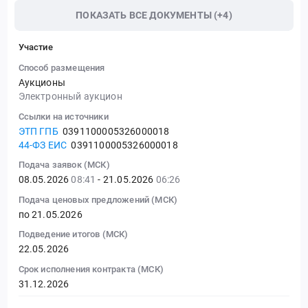
ПОКАЗАТЬ ВСЕ ДОКУМЕНТЫ (+4)
Участие
Способ размещения
Аукционы
Электронный аукцион
Ссылки на источники
ЭТП ГПБ
0391100005326000018
44-ФЗ ЕИС
0391100005326000018
Подача заявок (МСК)
08.05.2026
08:41
- 21.05.2026
06:26
Подача ценовых предложений (МСК)
по 21.05.2026
Подведение итогов (МСК)
22.05.2026
Срок исполнения контракта (МСК)
31.12.2026