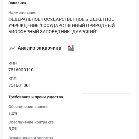
Заказчик
Наименование
ФЕДЕРАЛЬНОЕ ГОСУДАРСТВЕННОЕ БЮДЖЕТНОЕ
УЧРЕЖДЕНИЕ "ГОСУДАРСТВЕННЫЙ ПРИРОДНЫЙ
БИОСФЕРНЫЙ ЗАПОВЕДНИК "ДАУРСКИЙ"
Анализ заказчика
ИНН
7516000110
КПП
751601001
Требования и преимущества
Обеспечение заявки
1,0%
Обеспечение контракта
5,0%
Ограничения и запреты