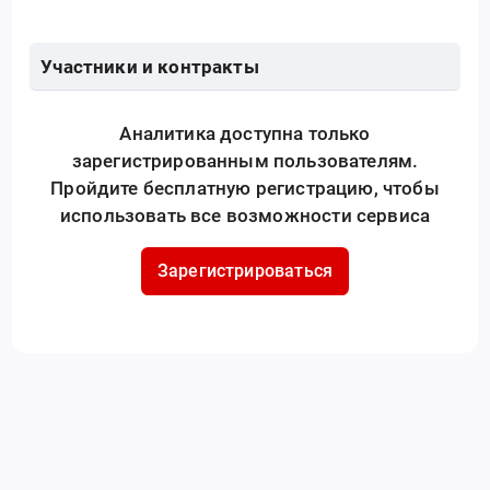
Участники и контракты
Аналитика доступна только
зарегистрированным пользователям.
Пройдите бесплатную регистрацию, чтобы
использовать все возможности сервиса
Зарегистрироваться