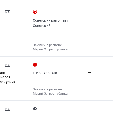
—
Советский район, пгт.
Советский
Закупки в регионе
Марий Эл республика
ции
—
г. Йошкар-Ола
налов,
 закупки)
Закупки в регионе
Марий Эл республика