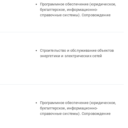
Программное обеспечение (юридическое,
бухгалтерское, информационно-
справочные системы). Сопровождение
Строительство и обслуживание объектов
энергетики и электрических сетей
Программное обеспечение (юридическое,
бухгалтерское, информационно-
справочные системы). Сопровождение