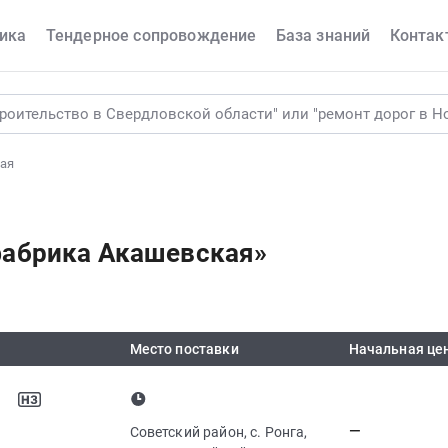
ика
Тендерное сопровождение
База знаний
Контак
ая
абрика Акашевская»
Место поставки
Начальная це
—
Советский район, с. Ронга,