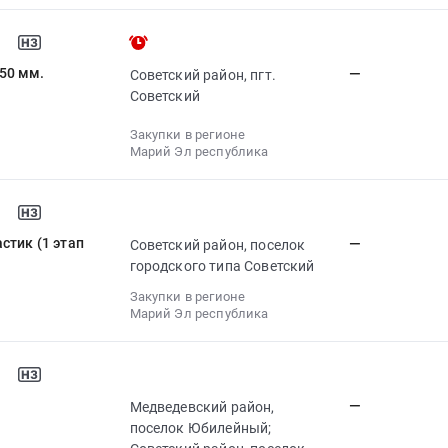
50 мм.
—
Советский район, пгт.
Советский
Закупки в регионе
Марий Эл республика
стик (1 этап
—
Советский район, поселок
городского типа Советский
Закупки в регионе
Марий Эл республика
—
Медведевский район,
поселок Юбилейный;