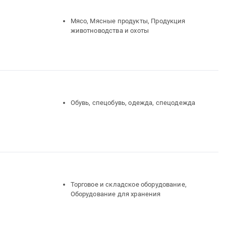
Мясо, Мясные продукты, Продукция
животноводства и охоты
Обувь, спецобувь, одежда, спецодежда
Торговое и складское оборудование,
Оборудование для хранения