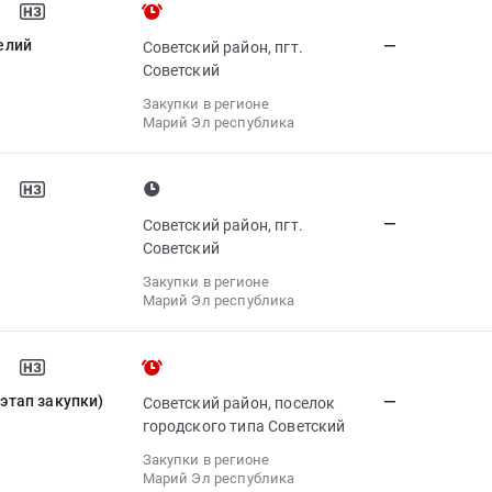
елий
—
Советский район, пгт.
Советский
Закупки в регионе
Марий Эл республика
—
Советский район, пгт.
Советский
Закупки в регионе
Марий Эл республика
 этап закупки)
—
Советский район, поселок
городского типа Советский
Закупки в регионе
Марий Эл республика