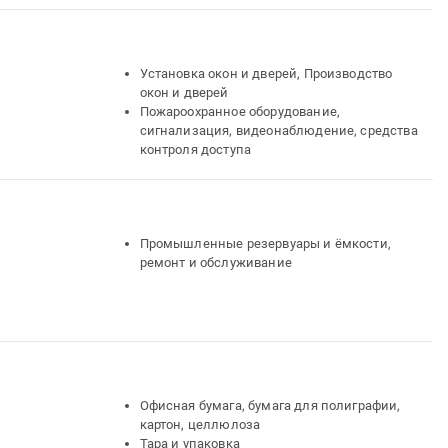
Установка окон и дверей, Производство
окон и дверей
Пожароохранное оборудование,
сигнализация, видеонаблюдение, средства
контроля доступа
Промышленные резервуары и ёмкости,
ремонт и обслуживание
Офисная бумага, бумага для полиграфии,
картон, целлюлоза
Тара и упаковка