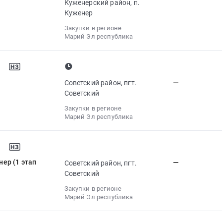
Куженерский район, п.
Куженер
Закупки в регионе
Марий Эл республика
—
Советский район, пгт.
Советский
Закупки в регионе
Марий Эл республика
ер (1 этап
—
Советский район, пгт.
Советский
Закупки в регионе
Марий Эл республика