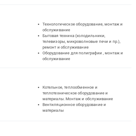
Технологическое оборудование, монтаж и
обслуживание
Бытовая техника (холодильники,
телевизоры, микроволновые печи и пр.),
ремонт и обслуживание
Оборудование для полиграфии , монтаж и
обслуживание
Котельное, теплообменное и
теплотехническое оборудование и
материалы. Монтаж и обслуживание
Вентиляционное оборудование и
материалы