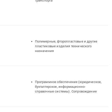
транспорта
Полимерные, фторопластовые и другие
пластиковые изделия технического
назначения
Программное обеспечение (юридическое,
бухгалтерское, информационно-
справочные системы). Сопровождение