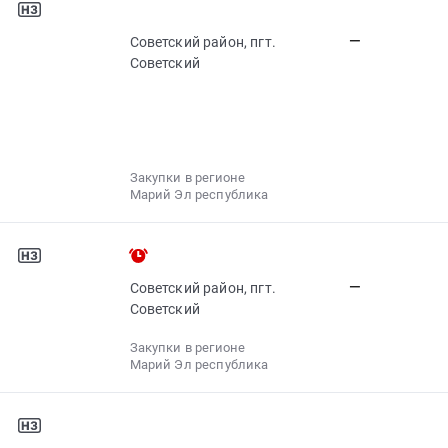
—
Советский район, пгт.
Советский
Закупки в регионе
Марий Эл республика
—
Советский район, пгт.
Советский
Закупки в регионе
Марий Эл республика