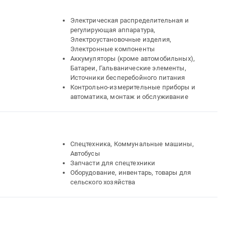
Электрическая распределительная и
регулирующая аппаратура,
Электроустановочные изделия,
Электронные компоненты
Аккумуляторы (кроме автомобильных),
Батареи, Гальванические элементы,
Источники бесперебойного питания
Контрольно-измерительные приборы и
автоматика, монтаж и обслуживание
Спецтехника, Коммунальные машины,
Автобусы
Запчасти для спецтехники
Оборудование, инвентарь, товары для
сельского хозяйства