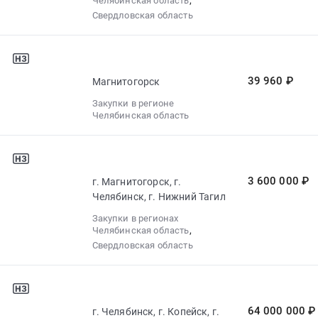
,
Челябинская область
Свердловская область
39 960 ₽
Магнитогорск
Закупки в регионе
Челябинская область
3 600 000 ₽
г. Магнитогорск, г.
Челябинск, г. Нижний Тагил
Закупки в регионах
,
Челябинская область
Свердловская область
64 000 000 ₽
г. Челябинск, г. Копейск, г.