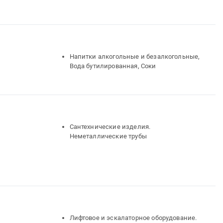
Напитки алкогольные и безалкогольные,
Вода бутилированная, Соки
Сантехнические изделия.
Неметаллические трубы
Лифтовое и эскалаторное оборудование.