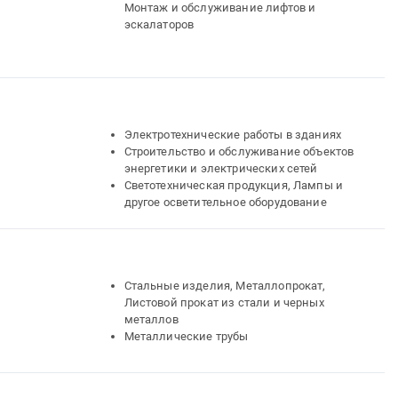
Монтаж и обслуживание лифтов и
эскалаторов
Электротехнические работы в зданиях
Строительство и обслуживание объектов
энергетики и электрических сетей
Светотехническая продукция, Лампы и
другое осветительное оборудование
Стальные изделия, Металлопрокат,
Листовой прокат из стали и черных
металлов
Металлические трубы