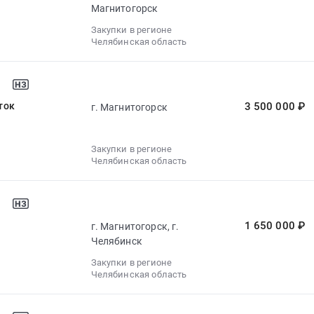
Магнитогорск
Закупки в регионе
Челябинская область
ток
3 500 000 ₽
г. Магнитогорск
Закупки в регионе
Челябинская область
1 650 000 ₽
г. Магнитогорск, г.
Челябинск
Закупки в регионе
Челябинская область