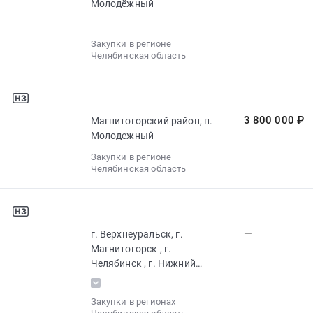
Молодёжный
Закупки в регионе
Челябинская область
3 800 000 ₽
Магнитогорский район, п.
Молодежный
Закупки в регионе
Челябинская область
—
г. Верхнеуральск, г.
Магнитогорск , г.
Челябинск , г. Нижний
Тагил
Закупки в регионах