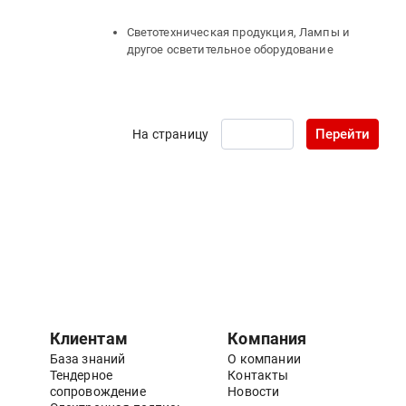
Светотехническая продукция, Лампы и
другое осветительное оборудование
Перейти
На страницу
Клиентам
Компания
База знаний
О компании
Тендерное
Контакты
сопровождение
Новости