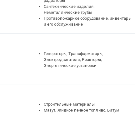
радиаторы
Сантехнические изделия.
Неметаллические трубы
Противопожарное оборудование, инвентарь
и его обслуживание
Генераторы, Трансформаторы,
Электродвигатели, Реакторы,
Энергетические установки
Строительные материалы
Мазут, Жидкое печное топливо, Битум