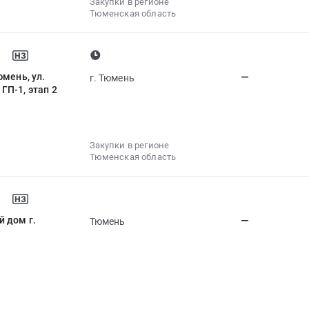
Закупки в регионе
Тюменская область
мень, ул.
—
г. Тюмень
ГП-1, этап 2
Закупки в регионе
Тюменская область
 дом г.
—
Тюмень