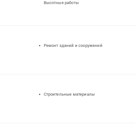
Высотные работы
Ремонт зданий и сооружений
Строительные материалы