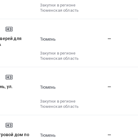
Закупки в регионе
Тюменская область
верей для
—
Тюмень
А
Закупки в регионе
Тюменская область
ь, ул.
—
Тюмень
Закупки в регионе
Тюменская область
гровой дом по
—
Тюмень