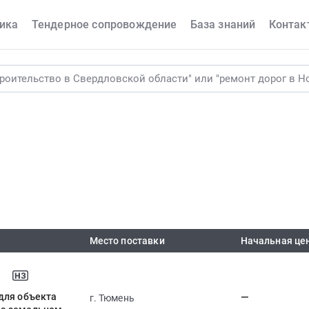
ика
Тендерное сопровождение
База знаний
Контак
Место поставки
Начальная це
для объекта
—
г. Тюмень