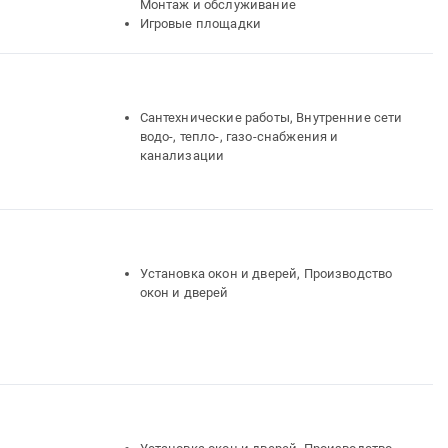
Монтаж и обслуживание
Игровые площадки
Сантехнические работы, Внутренние сети
водо-, тепло-, газо-снабжения и
канализации
Установка окон и дверей, Производство
окон и дверей