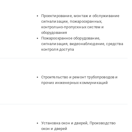
Проектирование, монтаж и обслуживание
сигнализации, пожароохранных,
контрольно-пропускных систем и
оборудования
Пожароохранное оборудование,
сигнализация, видеонаблюдение, средства
контроля доступа
Строительство и ремонт трубопроводов и
прочих инженерных коммуникаций
Установка окон и дверей, Производство
окон и дверей