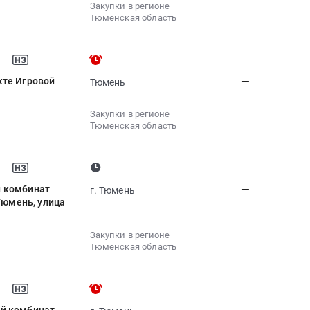
Закупки в регионе
Тюменская область
кте Игровой
—
Тюмень
Закупки в регионе
Тюменская область
й комбинат
—
г. Тюмень
Тюмень, улица
Закупки в регионе
Тюменская область