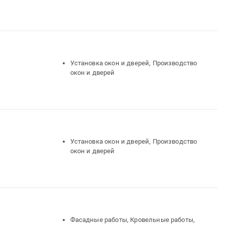
Установка окон и дверей, Производство
окон и дверей
Установка окон и дверей, Производство
окон и дверей
Фасадные работы, Кровельные работы,