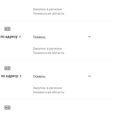
Закупки в регионе
Тюменская область
о адресу: г.
—
Тюмень
Закупки в регионе
Тюменская область
по адресу: г.
—
Тюмень
Закупки в регионе
Тюменская область