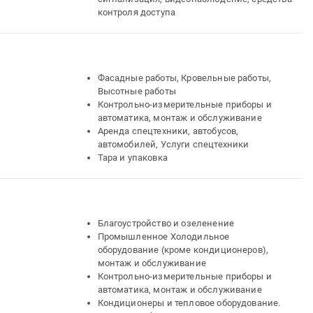
контроля доступа
Фасадные работы, Кровельные работы,
Высотные работы
Контрольно-измерительные приборы и
автоматика, монтаж и обслуживание
Аренда спецтехники, автобусов,
автомобилей, Услуги спецтехники
Тара и упаковка
Благоустройство и озеленение
Промышленное Холодильное
оборудование (кроме кондиционеров),
монтаж и обслуживание
Контрольно-измерительные приборы и
автоматика, монтаж и обслуживание
Кондиционеры и тепловое оборудование.