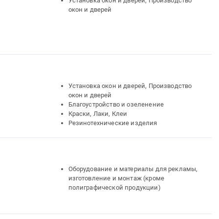
Установка окон и дверей, Производство
окон и дверей
Установка окон и дверей, Производство
окон и дверей
Благоустройство и озеленение
Краски, Лаки, Клеи
Резинотехнические изделия
Оборудование и материалы для рекламы,
изготовление и монтаж (кроме
полиграфической продукции)