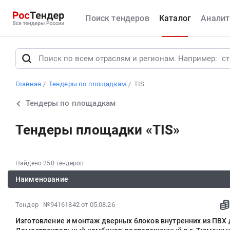
Поиск тендеров
Каталог
Аналит
Главная
Тендеры по площадкам
TIS
Тендеры по площадкам
Тендеры площадки «TIS»
Найдено 250 тендеров
Наименование
2026-
Тендер №94161842
от 05.08.26
08-
Изготовление и монтаж дверных блоков внутренних из ПВХ 
05