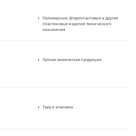
Полимерные, фторопластовые и другие
пластиковые изделия технического
назначения
Прочая химическая продукция
Тара и упаковка