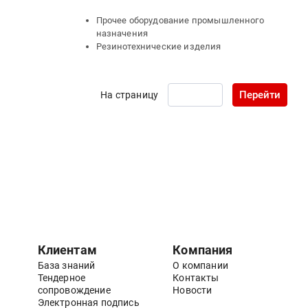
Прочее оборудование промышленного
назначения
Резинотехнические изделия
Перейти
На страницу
Клиентам
Компания
База знаний
О компании
Тендерное
Контакты
сопровождение
Новости
Электронная подпись