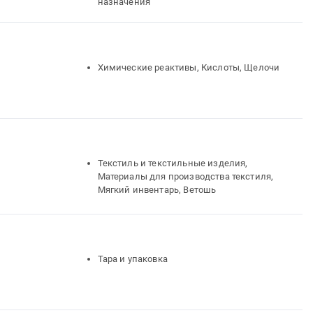
назначения
Химические реактивы, Кислоты, Щелочи
Текстиль и текстильные изделия,
Материалы для производства текстиля,
Мягкий инвентарь, Ветошь
Тара и упаковка