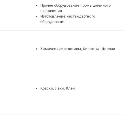
Прочее оборудование промышленного
назначения
Изготовление нестандартного
оборудования
Химические реактивы, Кислоты, Щелочи
Краски, Лаки, Клеи