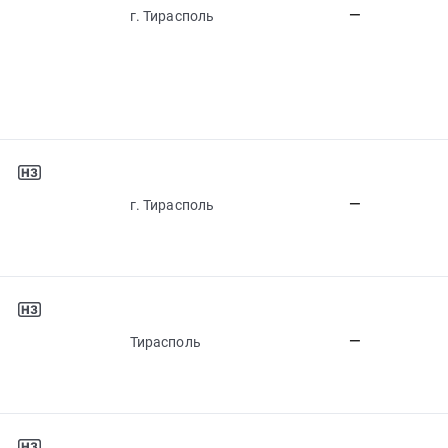
—
г. Тирасполь
—
г. Тирасполь
—
Тирасполь