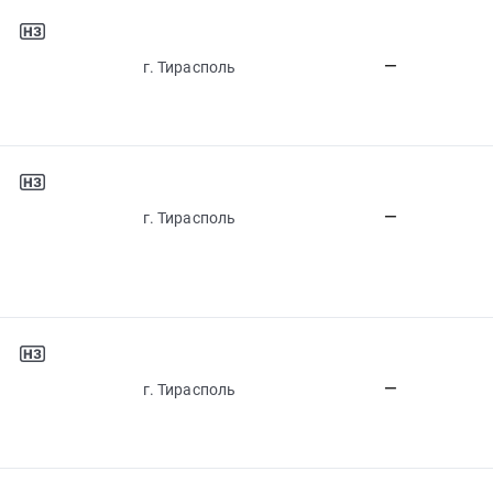
—
г. Тирасполь
—
г. Тирасполь
—
г. Тирасполь