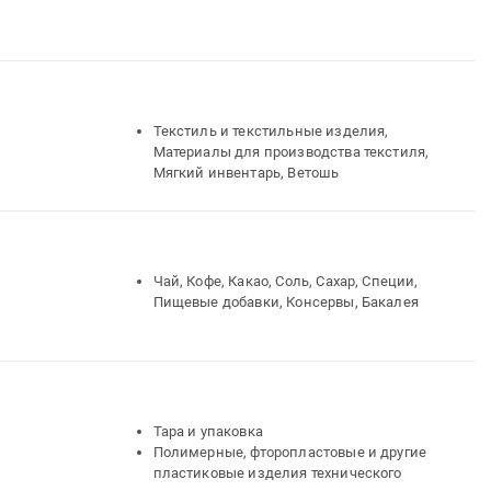
Текстиль и текстильные изделия,
Материалы для производства текстиля,
Мягкий инвентарь, Ветошь
Чай, Кофе, Какао, Соль, Сахар, Специи,
Пищевые добавки, Консервы, Бакалея
Тара и упаковка
Полимерные, фторопластовые и другие
пластиковые изделия технического