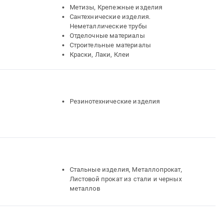
Метизы, Крепежные изделия
Сантехнические изделия.
Неметаллические трубы
Отделочные материалы
Строительные материалы
Краски, Лаки, Клеи
Резинотехнические изделия
Стальные изделия, Металлопрокат,
Листовой прокат из стали и черных
металлов