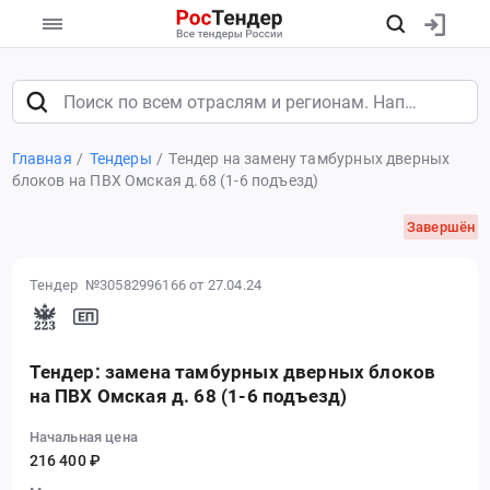
Главная
Тендеры
Тендер на замену тамбурных дверных
блоков на ПВХ Омская д.68 (1-6 подъезд)
Завершён
Тендер №30582996166
от 27.04.24
Тендер: замена тамбурных дверных блоков
на ПВХ Омская д. 68 (1-6 подъезд)
Начальная цена
216 400 ₽