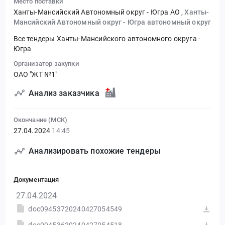
Место поставки
Ханты-Мансийский Автономный округ - Югра АО
,
Ханты-
Мансийский Автономный округ - Югра автономный округ
Все тендеры Ханты-Мансийского автономного округа -
Югра
Организатор закупки
ОАО "ЖТ №1"
Анализ заказчика
Окончание (МСК)
27.04.2024
14:45
Анализировать похожие тендеры
Документация
27.04.2024
doc09453720240427054549