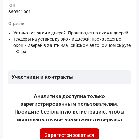
КПП
860301001
Отрасль
Установка окон и дверей, Производство окон и дверей
Тендеры на установку окон и дверей, производство
окон и дверей в Ханты-Мансийском автономном округе
- Югра
Участники и контракты
Аналитика доступна только
зарегистрированным пользователям.
Пройдите бесплатную регистрацию, чтобы
использовать все возможности сервиса
Зарегистрироваться