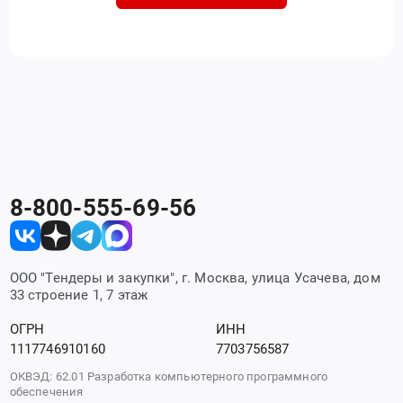
8-800-555-69-56
ООО "Тендеры и закупки", г. Москва, улица Усачева, дом
33 строение 1, 7 этаж
ОГРН
ИНН
1117746910160
7703756587
ОКВЭД: 62.01 Разработка компьютерного программного
обеспечения