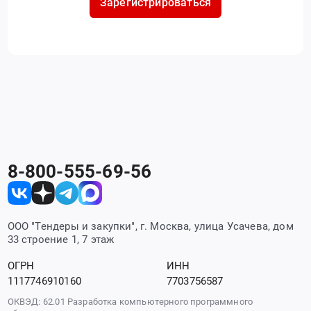
Зарегистрироваться
8-800-555-69-56
ООО "Тендеры и закупки", г. Москва, улица Усачева, дом
33 строение 1, 7 этаж
ОГРН
ИНН
1117746910160
7703756587
ОКВЭД: 62.01 Разработка компьютерного программного