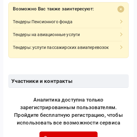
Возможно Вас также заинтересуют:
Тендеры Пенсионного фонда
Тендеры на авиационные услуги
Тендеры: услуги пассажирских авиаперевозок
Участники и контракты
Аналитика доступна только
зарегистрированным пользователям.
Пройдите бесплатную регистрацию, чтобы
использовать все возможности сервиса