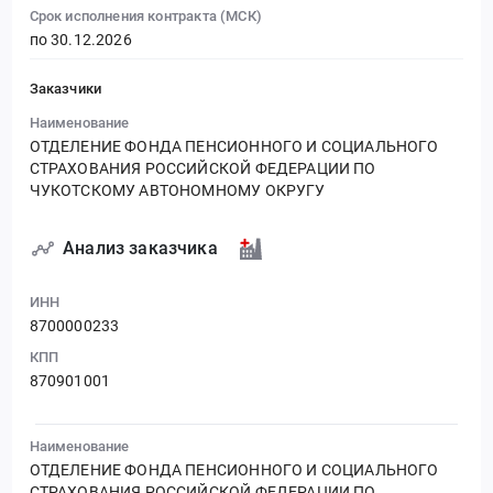
Срок исполнения контракта (МСК)
по 30.12.2026
Заказчики
Наименование
ОТДЕЛЕНИЕ ФОНДА ПЕНСИОННОГО И СОЦИАЛЬНОГО
СТРАХОВАНИЯ РОССИЙСКОЙ ФЕДЕРАЦИИ ПО
ЧУКОТСКОМУ АВТОНОМНОМУ ОКРУГУ
Анализ заказчика
ИНН
8700000233
КПП
870901001
Наименование
ОТДЕЛЕНИЕ ФОНДА ПЕНСИОННОГО И СОЦИАЛЬНОГО
СТРАХОВАНИЯ РОССИЙСКОЙ ФЕДЕРАЦИИ ПО