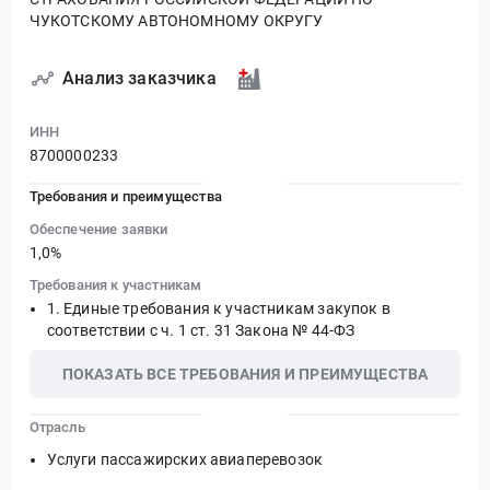
ЧУКОТСКОМУ АВТОНОМНОМУ ОКРУГУ
Анализ заказчика
ИНН
8700000233
Требования и преимущества
Обеспечение заявки
1,0%
Требования к участникам
Единые требования к участникам закупок в
соответствии с ч. 1 ст. 31 Закона № 44-ФЗ
ПОКАЗАТЬ ВСЕ ТРЕБОВАНИЯ И ПРЕИМУЩЕСТВА
Отрасль
Услуги пассажирских авиаперевозок