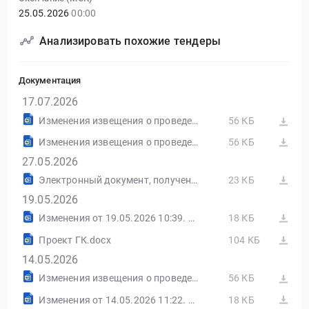
25.05.2026
00:00
Анализировать похожие тендеры
Документация
17.07.2026
Изменения извещения о проведении запроса котировок в электронной форме от 14.05.2026 №ИИ1 в ред. 2
56 КБ
Изменения извещения о проведении запроса котировок в электронной форме от 19.05.2026 №ИИ2 в ред. 3
56 КБ
27.05.2026
Электронный документ, полученный из внешней системы
23 КБ
19.05.2026
Изменения от 19.05.2026 10:39. РТС-Тендер
18 КБ
Проект ГК.docx
104 КБ
14.05.2026
Изменения извещения о проведении запроса котировок в электронной форме
56 КБ
Изменения от 14.05.2026 11:22. РТС-Тендер
18 КБ