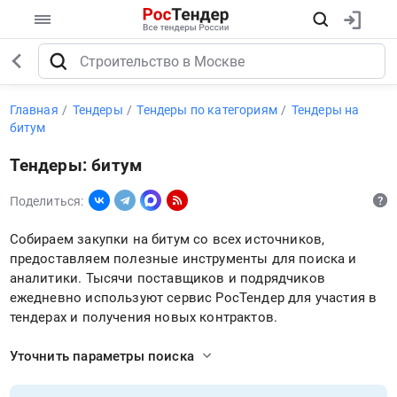
Главная
Тендеры
Тендеры по категориям
Тендеры на
битум
Тендеры: битум
Поделиться:
Собираем закупки на битум со всех источников,
предоставляем полезные инструменты для поиска и
аналитики. Тысячи поставщиков и подрядчиков
ежедневно используют сервис РосТендер для участия в
тендерах и получения новых контрактов.
Уточнить параметры поиска